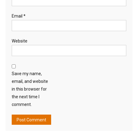
Email
*
Website
Save my name,
email, and website
in this browser for
the next time I
comment.