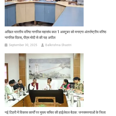
अखिल भारतीय वरिष्ठ नागरिक महासंघ कल 1 अक्टूबर को मनाएगा अंतर्राष्ट्रीय वरिष्ठ
नागरिक दिवस, पीएम मोदी से की यह अपील
September 30, 2025
Balkrishna Shastri
नई टिहरी में विकास कार्यों पर मुख्य सचिव की हाईलेवल बैठक: जनसमस्याओं के जिला