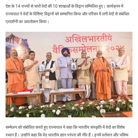
देश के 14 राज्यों से चारों वेदों की 10 शाखाओं के विद्वान सम्मिलित हुए। कार्यक्रम में
हैं,
इनमें
राज्यपाल ने वेदों के विशिष्ट विद्वानों को सम्मानित किया और परिसर में लगी वेदों से संबंधित
वर्तमान
प्रदर्शनी का अवलोकन किया।
और
भविष्य
की
सभी
चुनौतियों
का
समाधान
छिपा
है:
राज्यपाल
सम्मेलन को संबोधित करते हुए राज्यपाल ने कहा कि भारतीय संस्कृति में वेदों का विशेष
स्थान है। उन्होंने कहा कि वेद भारतीय ज्ञान परंपरा की नींव हैं। इनमें वर्तमान और भविष्य