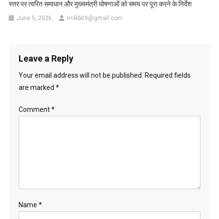
स्तर पर त्वरित समाधान और मुख्यमंत्री घोषणाओं को समय पर पूरा करने के निर्देश
June 5, 2026
imlkb09@gmail.com
Leave a Reply
Your email address will not be published.
Required fields
are marked
*
Comment
*
Name
*