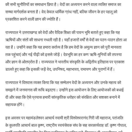
की सभी चुनौतियों का समाधान छिपा है। वेदों का अध्ययन करने वाला व्यक्ति समाज का
सच्चा मार्गदर्शक बनता है। वेद केवल धार्मिक ग्रंथ नहीं, बल्कि जीवन के हर पहलू को
प्रकाशित करने वाली ज्ञान की ज्योति हैं।
राज्यपाल ने उत्तराखण्ड को वेदों और वैदिक शिक्षा की पावन भूमि बताते हुए कहा कि यह
ऋषियों और संतों की साधना स्थली रही है। यहाँ हजारों वर्षों से वेदों का पठन-पाठन होता आ
रहा है। उन्होंने कहा कि यह हमारा कर्तव्य है कि हम वेदों के अमूल्य ज्ञान को पूरी मानवता
तक पहुंचाएं और नई पीढ़ी को इससे जोड़ें। देवभूमि का हर कण ऋषि-मुनियों की तपस्या
और ज्ञान से ओतप्रोत है। राज्यपाल ने भारतीय संस्कृति के अद्वितीय इतिहास पर प्रकाश
डालते हुए कहा कि इसकी जड़ें वेद, उपनिषद, महाभारत, रामायण और पुराणों में हैं।
राज्यपाल ने विश्वास व्यक्त किया कि यह सम्मेलन वेदों के अध्ययन और उनके महत्व को
समझने में जनमानस की रूचि बढ़ाएगा। उन्होंने इस आयोजन के लिए आयोजकों को बधाई
दी और कहा कि ऐसे प्रयास हमारी सांस्कृतिक धरोहर को संरक्षित और सशक्त बनाने में
सहायक होंगे।
इस अवसर पर महामंडलेश्वर आचार्य स्वामी श्री विश्वेश्वरानंद गिरी जी महाराज, पतंजलि
के कुलपति आचार्य बाल कृष्ण, राष्ट्रीय स्वयंसेवक संघ के सह सरकार्यवाह डॉ. कृष्ण गोपाल,