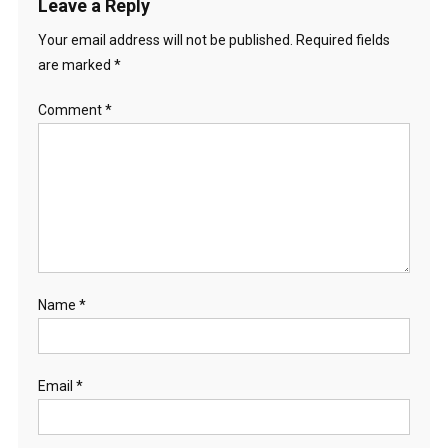
Leave a Reply
Your email address will not be published.
Required fields
are marked
*
Comment
*
Name
*
Email
*