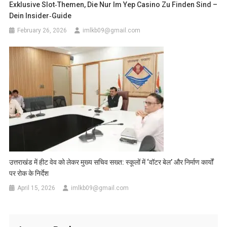
Exklusive Slot‑Themen, Die Nur Im Yep Casino Zu Finden Sind –
Dein Insider‑Guide
February 26, 2026
imlkb09@gmail.com
उत्तराखंड में हीट वेव को लेकर मुख्य सचिव सख्त: स्कूलों में ‘वॉटर बेल’ और निर्माण कार्यों
पर रोक के निर्देश
April 15, 2026
imlkb09@gmail.com