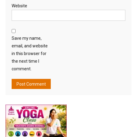
Website
Save my name,
email, and website
in this browser for
the next time I
comment.