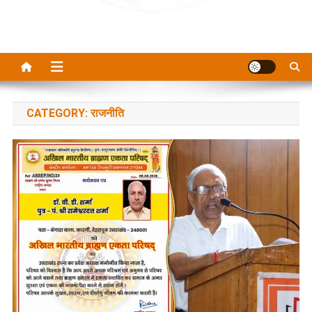
CATEGORY:
राजनीति