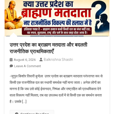
कमान
उत्तर प्रदेश का ब्राह्मण मतदाता और बदलती
राजनीतिक प्राथमिकताएँ
Balkrishna Shastri
August 6, 2026
On
Leave A Comment
उत्तर
-जुगुल किशोर तिवारी बुन्देला उत्तर प्रदेश का ब्राह्मण मतदाता परंपरागत रूप से
प्रदेश
किसी एक राजनीतिक दल का स्थायी समर्थक नहीं माना जाता। अनेक लोगों का
का
मानना है कि जब उसे कोई ईमानदार, निष्पक्ष और राष्ट्रहित को प्राथमिकता देने
ब्राह्मण
वाला विकल्प नहीं मिलता, तब वह उपलब्ध दलों में से किसी एक का समर्थन करता
मतदाता
और
है। उसके […]
बदलती
राजनीतिक