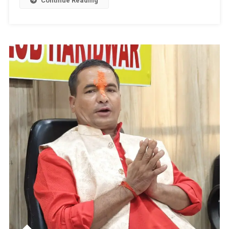
Continue Reading
प्राथमिकताएँ