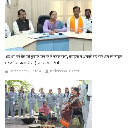
आरक्षण पर देश को गुमराह कर रहे हैं राहुल गांधी, कांग्रेस ने अनेकों बार संविधान को तोड़ने
मरोड़ने का काम किया है-डा.कल्पना सैनी
September 20, 2024
Balkrishna Shastri