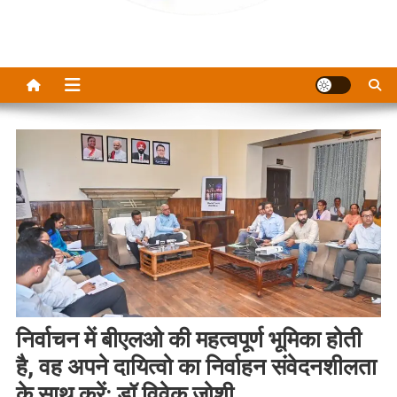
निर्वाचन में बीएलओ की महत्वपूर्ण भूमिका होती
है, वह अपने दायित्वो का निर्वाहन संवेदनशीलता
के साथ करें: डॉ विवेक जोशी