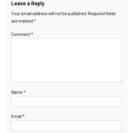
Leave a Reply
Your email address will not be published.
Required fields
are marked
*
Comment
*
Name
*
Email
*