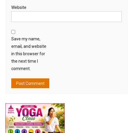
Website
Save my name,
email, and website
in this browser for
the next time I
comment.