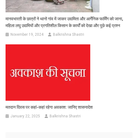
मानवभारती के छात्रों ने थानो गांव में जाकर उद्यमिता और आर्गेनिक फार्मिंग को जाना,
महिला लघु उद्यमियों और प्रगतिशील किसान के कार्यों को देखा और पूछे कई प्रश्न
November 19, 2024
Balkrishna Shastri
मतदान दिवस पर कहां-कहां रहेगा अवकाश: जानिए शासनादेश
January 22, 2025
Balkrishna Shastri