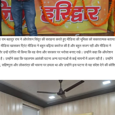
ूषण राम बहादुर राय ने ऑपरेशन सिंदूर की सराहना करते हुए मीडिया की भूमिका को सकारात्मक बताय
ीय मीडिया खासकर प्रिंट मीडिया ने बहुत बढ़िया कवरेज की है और बहुत सजग रही और मीडिया ने
उन्हें प्रेरित भी किया कि वह सेना और सरकार पर भरोसा बनाए रखे। उन्होंने कहा कि ऑपरेशन
ा की है। उन्होंने कहा कि पहलगाम आतंकी घटना अन्य घटनाओं से कई मायनों में अलग रही है। उन्होंने
, सहिष्णुता और लोकतंत्र की भावना पर हमला था और उन्होंने इस घटना से यह संदेश देने की कोश