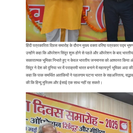
हिंदी पत्रकारिता दिवस समारोह के दौरान मुख्य वक्ता वरिष्ठ पत्रकार पद्म भ
उन्होंने कहा कि ऑपरेशन सिंदूर शुरू होने से पहले और ऑपरेशन के बाद भारत
सकारात्मक भूमिका निभाते हुए न केवल भारतीय जनमानस को आश्वस्त किया और 
सिंदूर ने देश को दुनिया भर में पराक्रमी भारत बनाने में महत्वपूर्ण भूमिका अद
कहा कि पाक समर्थित आतंकियों ने पहलगाम घटना भारत के सहअस्तित्व, सद्भाव
की कि हिन्दू मुस्लिम और ईसाई एक साथ नहीं रह सकते।