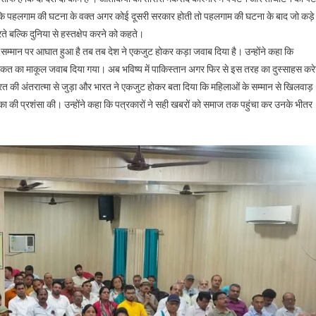
कहा कि पहलगाम की घटना के वक्त अगर कोई दूसरी सरकार होती तो पहलगाम की घटना के बाद जो कड़े
ते बल्कि दुनिया से हस्तक्षेप करने को कहते।
ारी के सम्मान पर आघात हुआ है तब तब देश ने एकजुट होकर कड़ा जवाब दिया है। उन्होंने कहा कि
 हरकत का माकूल जवाब दिया गया। अब भविष्य में पाकिस्तान अगर फिर से इस तरह का दुस्साहस करे
रत की अंतरात्मा से जुड़ा और भारत ने एकजुट होकर बता दिया कि महिलाओं के सम्मान से खिलवाड़
मिका की प्रशंसा की। उन्होंने कहा कि पत्रकारों ने सही खबरों को समाज तक पहुंचा कर उनके भीतर