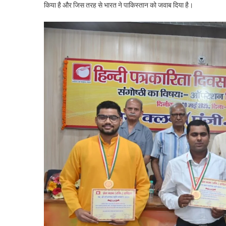
किया है और जिस तरह से भारत ने पाकिस्तान को जवाब दिया है।