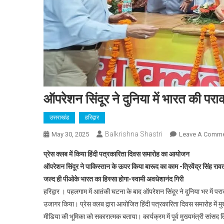
ऑपरेशन सिंदूर ने दुनिया में भारत की परा
उत्तराखंड
हरिद्वार
Balkrishna Shastri
May 30, 2025
Leave A Comm
प्रेस क्लब में किया हिंदी पत्रकारिता दिवस समारोह का आयोजन
ऑपरेशन सिंदूर ने पाकिस्तान के ऊपर किया बारूद का काम -त्रिवेंद्र सिंह राव
जल्द ही पीओके भारत का हिस्सा होगा-स्वामी अवधेशानंद गिरी
हरिद्वार । पहलगाम में आतंकी घटना के बाद ऑपरेशन सिंदूर ने दुनिया भर में प
उजागर किया। प्रेस क्लब द्वारा आयोजित हिंदी पत्रकारिता दिवस समारोह में मुख
मीडिया की भूमिका को सकारात्मक बताया। कार्यक्रम में पूर्व मुख्यमंत्री सांसद 