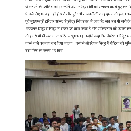
से उतरने की कोशिश थी। उन्होंने पीएम नरेंद्र मोदी की सराहना करते हुए 
फैसले लिए गए वह नहीं हो पाते और पूर्ववर्ती सरकारों की तरह हम न तो हमला कर
पूर्व मुख्यमंत्री हरिद्वार सांसद त्रिवेंद्र सिंह रावत ने कहा कि जब जब भी न
अपरेशन सिंदूर में सिंदूर ने बारूद का काम किया है और पाकिस्तान को उसकी
तो इससे भी भी खतरनाक परिणाम भुगतेगा। उन्होंने कहा कि ऑपरेशन सिंदूर भा
करने वाले का नाश कर दिया जाएगा। उन्होंने ऑपरेशन सिंदूर में मीडिया की भू
देशभक्ति का जज्बा भर दिया।