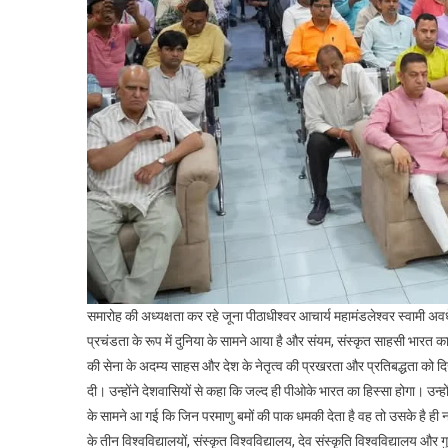
समारोह की अध्यक्षता कर रहे जूना पीठाधीश्वर आचार्य महामंडलेश्वर स्वामी अवध
प्रचंडता के रूप में दुनिया के सामने आया है और संयम, संस्कृत साहसी भारत का 
की सेना के अदम्य साहस और देश के नेतृत्व की प्रखरता और प्रतिबद्धता को द
दी। उन्होंने देशवासियों से कहा कि जल्द ही पीओके भारत का हिस्सा होगा। उन्
के सामने आ गई कि जिन परमाणु बमों की पाक धमकी देता है वह तो उसके है ही नहीं
के तीन विश्वविद्यालयों, संस्कृत विश्वविद्यालय, देव संस्कृति विश्वविद्यालय और