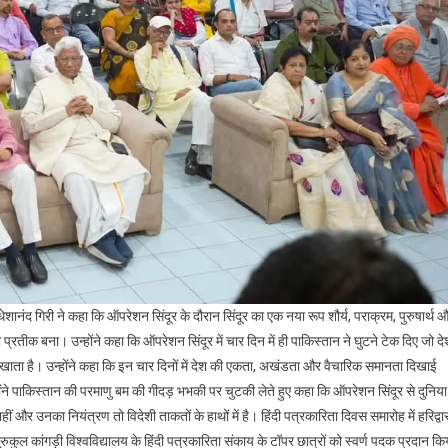
ेशानंद गिरी ने कहा कि ऑपरेशन सिंदूर के दौरान सिंदूर का एक नया रूप शौर्य, पराक्रम, पुरुषार्थ 
प्रतीक बना। उन्होंने कहा कि ऑपरेशन सिंदूर में चार दिन में ही पाकिस्तान ने घुटने टेक दिए जो द
िखाता है। उन्होंने कहा कि इन चार दिनों में देश की एकता, अखंडता और वैचारिक समानता दिखाई
होंने पाकिस्तान की परमाणु बम की गीदड़ भभकी पर चुटकी लेते हुए कहा कि ऑपरेशन सिंदूर से दुनिया
 और उनका नियंत्रण तो विदेशी ताकतों के हाथों में है। हिंदी पत्रकारिता दिवस समारोह में हरिद्वा
 गुरुकुल कांगड़ी विश्वविद्यालय के हिंदी पत्रकारिता संकाय के टॉपर छात्रों को स्वर्ण पदक प्रदान कि