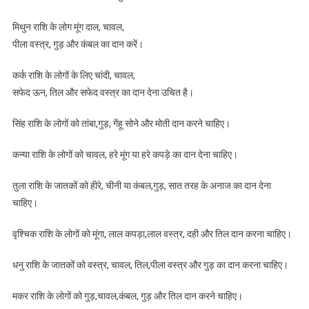
मिथुन राशि के लोग मूंग दाल, चावल,
पीला वस्त्र, गुड़ और कंबल का दान करें।
कर्क राशि के लोगों के लिए चांदी, चावल,
सफेद ऊन, तिल और सफेद वस्त्र का दान देना उचित है।
सिंह राशि के लोगों को तांबा,गुड़, गेंहू सोने और मोती दान करने चाहिए।
कन्या राशि के लोगों को चावल, हरे मूंग या हरे कपड़े का दान देना चाहिए।
तुला राशि के जातकों को हीरे, चीनी या कंबल,गुड़, सात तरह के अनाज का दान देना
चाहिए।
वृश्चिक राशि के लोगों को मूंगा, लाल कपड़ा,लाल वस्त्र, दही और तिल दान करना चाहिए।
धनु राशि के जातकों को वस्‍त्र, चावल, तिल,पीला वस्त्र और गुड़ का दान करना चाहिए।
मकर राशि के लोगों को गुड़,चावल,कंबल, गुड़ और तिल दान करने चाहिए।