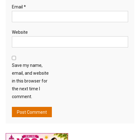
Email
*
Website
Save my name,
email, and website
in this browser for
the next time I
comment.