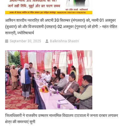
आश्विन शारदीय नवरात्रि की अष्टमी 30 सितम्बर (मंगलवार) को, नवमी 01 अक्तूबर
(बुधवार) को और विजयदशमी (दशहरा) 02 अक्तूबर (गुरुवार) को होगी :- महंत रोहित
शास्त्री, ज्योतिषाचार्य
September 30, 2025
Balkrishna Shastri
जिलाधिकारी ने राजकीय उच्चतर माध्यमिक विद्यालय टाटवाला में जनता दरबार लगाकर
क्षेत्र की समस्याएं सुनी