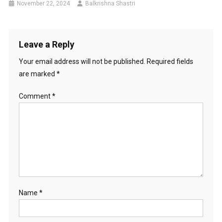
November 22, 2024
Balkrishna Shastri
Leave a Reply
Your email address will not be published.
Required fields
are marked
*
Comment
*
Name
*