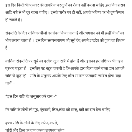
इस दिन किसी भी प्रकार की तामसिक वस्तुओं का सेवन नहीं करना चाहिए ,इस दिन शराब
आदि नशे से भी दूर रहना चाहिए। इसके शरीर पर ही नहीं, आपके भविष्य पर भी दुष्परिणाम
हो सकते हैं।
संक्रांति के दिन सात्विक चीजों का सेवन किया जाता है और भगवान को भी इन्हीं चीजों का
भोग लगाया जाता है । इस दिन सत्यनारायण जी,सूर्य देव,अपने इष्टदेव की पूजा का विधान
है ।
कार्तिक संक्रांति पर सूर्य का प्रवेश तुला राश‍ि में होता है और इसका हर राशि पर भी गहरा
प्रभाव पड़ता है। इसलिए यह बहुत जरूरी है कि आपके द्वारा किया जाने वाला दान आपकी
राशि से जुड़ा हो। राशि के अनुसार आपके लिए कौन सा दान फलदायी साबित होगा, यहां
जानें –
*इस दिन राशि के अनुसार करें दान:-*
मेष राशि के लोगों को गुड़, मूंगफली, तिल,तांबा की वस्तु, दही का दान देना चाहिए।
वृषभ राशि के लोगों के लिए सफेद कपड़े,
चांदी और तिल का दान करना उपयुक्त रहेगा।