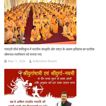
गायत्री तीर्थ शांतिकुंज में भारतीय संस्कृति और राष्ट्र के अदम्य इतिहास का प्रतीक
सोमनाथ स्वाभिमान पर्व मनाया गया
May 11, 2026
Balkrishna Shastri