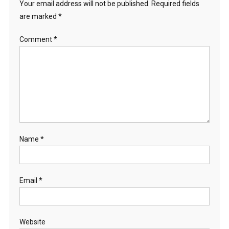
Your email address will not be published.
Required fields
are marked
*
Comment
*
Name
*
Email
*
Website