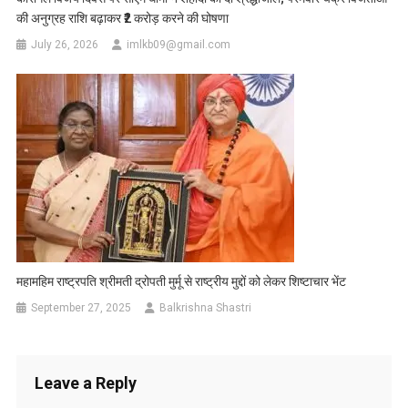
की अनुग्रह राशि बढ़ाकर ₹2 करोड़ करने की घोषणा
July 26, 2026
imlkb09@gmail.com
महामहिम राष्ट्रपति श्रीमती द्रोपती मुर्मू से राष्ट्रीय मुद्दों को लेकर शिष्टाचार भेंट
September 27, 2025
Balkrishna Shastri
Leave a Reply