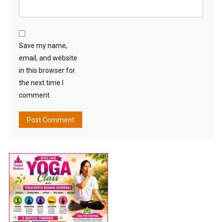
Save my name,
email, and website
in this browser for
the next time I
comment.