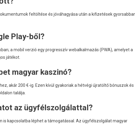
őtt?
 A dokumentumok feltöltése és jóváhagyása után a kifizetések gyorsabba
gle Play-ből?
okban; a mobil verzió egy progresszív webalkalmazás (PWA), amelyet a
os játékot.
ibet magyar kaszinó?
, akár 200 €-ig. Ezen kívül gyakoriak a hétvégi újratöltő bónuszok és
dalon találja.
tot az ügyfélszolgálattal?
on is kapcsolatba léphet a támogatással. Az ügyfélszolgálat magyar