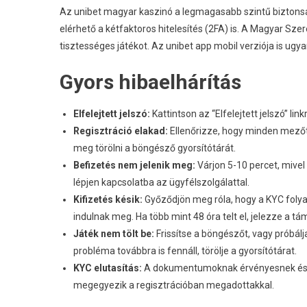
Az unibet magyar kaszinó a legmagasabb szintű biztonság
elérhető a kétfaktoros hitelesítés (2FA) is. A Magyar Sze
tisztességes játékot. Az unibet app mobil verziója is ugya
Gyors hibaelhárítás
Elfelejtett jelszó:
Kattintson az “Elfelejtett jelszó” li
Regisztráció elakad:
Ellenőrizze, hogy minden mezőt 
meg törölni a böngésző gyorsítótárát.
Befizetés nem jelenik meg:
Várjon 5-10 percet, mivel
lépjen kapcsolatba az ügyfélszolgálattal.
Kifizetés késik:
Győződjön meg róla, hogy a KYC foly
indulnak meg. Ha több mint 48 óra telt el, jelezze a t
Játék nem tölt be:
Frissítse a böngészőt, vagy próbál
probléma továbbra is fennáll, törölje a gyorsítótárat.
KYC elutasítás:
A dokumentumoknak érvényesnek és jól
megegyezik a regisztrációban megadottakkal.