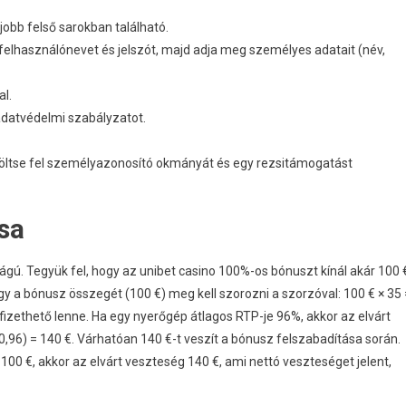
jobb felső sarokban található.
n felhasználónevet és jelszót, majd adja meg személyes adatait (név,
l.
 adatvédelmi szabályzatot.
: töltse fel személyazonosító okmányát és egy rezsitámogatást
ása
ágú. Tegyük fel, hogy az unibet casino 100%-os bónuszt kínál akár 100 
ogy a bónusz összegét (100 €) meg kell szorozni a szorzóval: 100 € × 35 
ifizethető lenne. Ha egy nyerőgép átlagos RTP-je 96%, akkor az elvárt
,96) = 140 €. Várhatóan 140 €-t veszít a bónusz felszabadítása során.
00 €, akkor az elvárt veszteség 140 €, ami nettó veszteséget jelent,