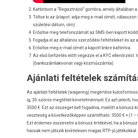
Kattintson a “Regisztráció” gombra, amely általában a 
Töltse ki az űrlapot: adja meg e-mail címét, válasszo
születési dátum, cím).
Erősítse meg telefonszámát az SMS-ben kapott kódda
Fogadja el az általános szerződési feltételeket és az
Erősítse meg e-mail címét a kapott linkre kattintva.
Az első befizetés előtt végezze el a KYC ellenőrzést
(bankszámlakivonat vagy közműszámla).
Ajánlati feltételek számít
Az ajánlati feltételek (wagering) megértése kulcsfontoss
ig, 35-szörös megtételi követelménnyel. Ez azt jelenti, h
3500 €. Ezt az összeget kell fogadnia, mielőtt a bónusz k
veszteség a következőképpen számítható: 3500 € × (1 – 0
Ezt érdemes összevetni a bónusz értékével; ha a bónusz 1
hacsak nem játszik kivételesen magas RTP-jű játékokkal.