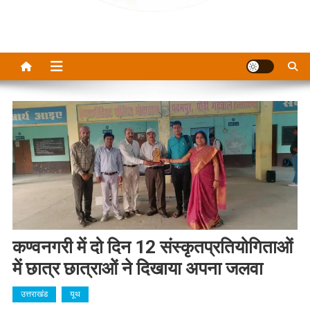
कण्वनगरी में दो दिन 12 संस्कृतप्रतियोगिताओं
में छात्र छात्राओं ने दिखाया अपना जलवा
उत्तराखंड
यूथ