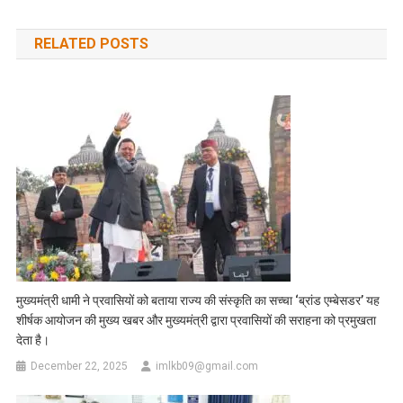
navigation
RELATED POSTS
मुख्यमंत्री धामी ने प्रवासियों को बताया राज्य की संस्कृति का सच्चा ‘ब्रांड एम्बेसडर’ यह
शीर्षक आयोजन की मुख्य खबर और मुख्यमंत्री द्वारा प्रवासियों की सराहना को प्रमुखता
देता है।
December 22, 2025
imlkb09@gmail.com