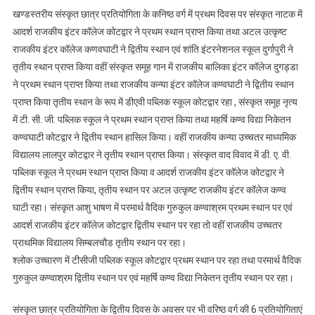
खण्डस्तरीय संस्कृत छात्र प्रतियोगिता के कनिष्ठ वर्ग में प्रथम दिवस पर संस्कृत नाटक में
आदर्श राजकीय इंटर कॉलेज कोटद्वार ने प्रथम स्थान प्राप्त किया तथा अटल उत्कृष्ट
राजकीय इंटर कॉलेज कणवघाटी ने द्वितीय स्थान एवं शांति इंटरनेशनल स्कूल दुर्गापुरी ने
तृतीय स्थान प्राप्त किया वहीं संस्कृत समूह गान में राजकीय बालिका इंटर कॉलेज दुगड्डा
ने प्रथम स्थान प्राप्त किया तथा राजकीय कन्या इंटर कॉलेज कण्वघाटी ने द्वितीय स्थान
प्राप्त किया तृतीय स्थान के रूप में डीएवी पब्लिक स्कूल कोटद्वार रहा , संस्कृत समूह नृत्य
में टी. सी. जी. पब्लिक स्कूल ने प्रथम स्थान प्राप्त किया तथा महर्षि कण्व विद्या निकेतन
कण्वघाटी कोटद्वार ने द्वितीय स्थान हासिल किया। वहीं राजकीय कन्या उच्चतर माध्यमिक
विद्यालय लालपुर कोटद्वार ने तृतीय स्थान प्राप्त किया। संस्कृत वाद विवाद में डी. ए. वी.
पब्लिक स्कूल ने प्रथम स्थान प्राप्त किया व आदर्श राजकीय इंटर कॉलेज कोटद्वार ने
द्वितीय स्थान प्राप्त किया, तृतीय स्थान पर अटल उत्कृष्ट राजकीय इंटर कॉलेज कण्व
घाटी रहा। संस्कृत आशु भाषण में परमार्थ वैदिक गुरुकुल कण्वाश्रम प्रथम स्थान पर एवं
आदर्श राजकीय इंटर कॉलेज कोटद्वार द्वितीय स्थान पर रहा तो वहीं राजकीय उच्चतर
प्राथमिक विद्यालय सिम्बलचौड तृतीय स्थान पर रहा।
श्लोक उच्चारण में टीसीजी पब्लिक स्कूल कोटद्वार प्रथम स्थान पर रहा तथा परमार्थ वैदिक
गुरुकुल कण्वाश्रम द्वितीय स्थान पर एवं महर्षि कण्व विद्या निकेतन तृतीय स्थान पर रहा।
संस्कृत छात्र प्रतियोगिता के द्वितीय दिवस के अवसर पर भी वरिष्ठ वर्ग की 6 प्रतियोगिताएं