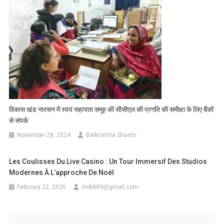
विकास खंड नारसन में स्वयं सहायता समूह की सीसीएल की प्रगति की समीक्षा के लिए बैंकों
से संपर्क
November 28, 2024
Balkrishna Shastri
Les Coulisses Du Live Casino : Un Tour Immersif Des Studios
Modernes À L’approche De Noël
February 22, 2026
imlkb09@gmail.com