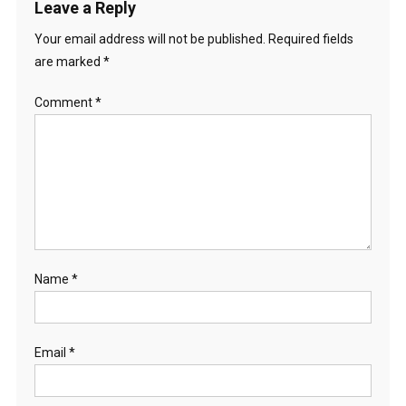
Leave a Reply
Your email address will not be published.
Required fields
are marked
*
Comment
*
Name
*
Email
*