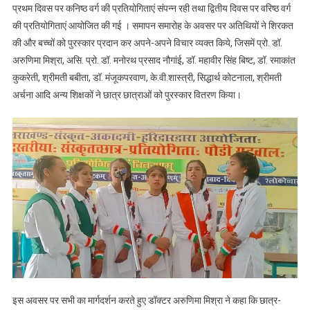
प्रथम दिवस पर कनिष्ठ वर्ग की प्रतियोगिताएं संपन्न रही तथा द्वितीय दिवस पर वरिष्ठ वर्ग
की प्रतियोगिताएं आयोजित की गई । समापन समारोह के अवसर पर अतिथियों ने शिरकत
की और बच्चों को पुरस्कार प्रदान कर अपने-अपने विचार व्यक्त किये, जिसमें प्रो. डॉ.
अरुणिमा मिश्रा, असि. प्रो. डॉ. मनोरथ प्रसाद नौगांई, डॉ. महावीर सिंह बिष्ट, डॉ. रमाकांत
कुकरेती, श्रीमती बबीता, डॉ. मंजूकपरवाण, के.वी.शास्त्री, सिद्धार्थ कोटनाला, श्रीमती
अर्चना आदि अन्य शिक्षकों ने छात्र छात्राओं को पुरस्कार वितरण किया।
इस अवसर पर सभी का मार्गदर्शन करते हुए डॉक्टर अरुणिमा मिश्रा ने कहा कि छात्र-