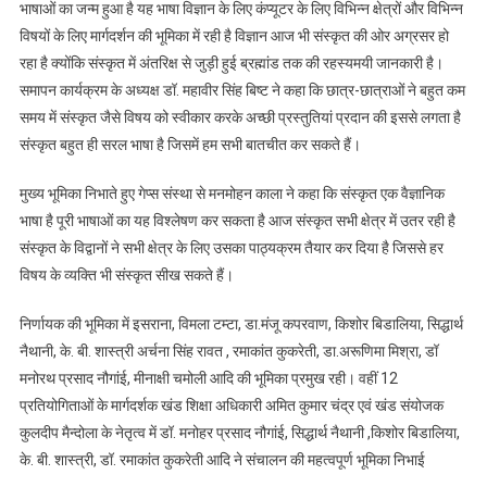
भाषाओं का जन्म हुआ है यह भाषा विज्ञान के लिए कंप्यूटर के लिए विभिन्न क्षेत्रों और विभिन्न
विषयों के लिए मार्गदर्शन की भूमिका में रही है विज्ञान आज भी संस्कृत की ओर अग्रसर हो
रहा है क्योंकि संस्कृत में अंतरिक्ष से जुड़ी हुई ब्रह्मांड तक की रहस्यमयी जानकारी है।
समापन कार्यक्रम के अध्यक्ष डॉ. महावीर सिंह बिष्ट ने कहा कि छात्र-छात्राओं ने बहुत कम
समय में संस्कृत जैसे विषय को स्वीकार करके अच्छी प्रस्तुतियां प्रदान की इससे लगता है
संस्कृत बहुत ही सरल भाषा है जिसमें हम सभी बातचीत कर सकते हैं।
मुख्य भूमिका निभाते हुए गेप्स संस्था से मनमोहन काला ने कहा कि संस्कृत एक वैज्ञानिक
भाषा है पूरी भाषाओं का यह विश्लेषण कर सकता है आज संस्कृत सभी क्षेत्र में उतर रही है
संस्कृत के विद्वानों ने सभी क्षेत्र के लिए उसका पाठ्यक्रम तैयार कर दिया है जिससे हर
विषय के व्यक्ति भी संस्कृत सीख सकते हैं।
निर्णायक की भूमिका में इसराना, विमला टम्टा, डा.मंजू कपरवाण, किशोर बिडालिया, सिद्धार्थ
नैथानी, के. बी. शास्त्री अर्चना सिंह रावत , रमाकांत कुकरेती, डा.अरूणिमा मिश्रा, डॉ
मनोरथ प्रसाद नौगांई, मीनाक्षी चमोली आदि की भूमिका प्रमुख रही। वहीं 12
प्रतियोगिताओं के मार्गदर्शक खंड शिक्षा अधिकारी अमित कुमार चंद्र एवं खंड संयोजक
कुलदीप मैन्दोला के नेतृत्व में डॉ. मनोहर प्रसाद नौगांई, सिद्धार्थ नैथानी ,किशोर बिडालिया,
के. बी. शास्त्री, डॉ. रमाकांत कुकरेती आदि ने संचालन की महत्वपूर्ण भूमिका निभाई