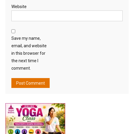
Website
Save my name,
email, and website
in this browser for
the next time I
comment.