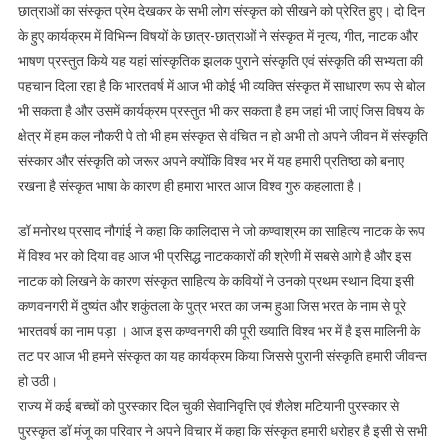
छात्राओं का संस्कृत प्रेम देखकर के सभी लोग संस्कृत को सीखने को प्रेरित हुए। दो दिन
के हुए कार्यक्रम में विभिन्न विषयों के छात्र-छात्राओं ने संस्कृत में नृत्य, गीत, नाटक और
भाषण प्रस्तुत किये यह यहां सांस्कृतिक झलक पुराने संस्कृति एवं संस्कृति की सभ्यता की
पहचान दिला रहा है कि भारतवर्ष में आज भी कोई भी व्यक्ति संस्कृत में साधारण रूप से बोल
भी सकता है और उसमें कार्यक्रम प्रस्तुत भी कर सकता है हम जहां भी जाएं जिस विषय के
क्षेत्र में हम कल नौकरी पे तो भी हम संस्कृत से वंचित न हो अभी तो अपने जीवन में संस्कृति
संस्कार और संस्कृति को जरूर अपने क्योंकि विश्व भर में यह हमारी प्रतिष्ठा को बनाए
रखना है संस्कृत भाषा के कारण ही हमारा भारत आज विश्व गुरु कहलाता है।
डॉ मनोरथ प्रसाद नौगांई ने कहा कि कालिदास ने जो कण्वाश्रम का साहित्य नाटक के रूप
में विश्व भर को दिया वह आज भी प्रसिद्ध नाटककारों की श्रेणी में सबसे आगे है और इस
नाटक को लिखने के कारण संस्कृत साहित्य के कवियों ने उनको प्रथम स्थान दिया इसी
कणवनगरी में दुष्यंत और शकुंतला के पुत्र भरत का जन्म हुआ जिस भरत के नाम से पूरे
भारतवर्ष का नाम पड़ा । आज इस कण्वनगरी की पूरी ख्याति विश्व भर में है इस मालिनी के
तट पर आज भी हमने संस्कृत का यह कार्यक्रम किया जिससे पुरानी संस्कृति हमारी जीवन्त
हो उठी।
राज्य में कई बच्चों को पुरस्कार दिल चुकी सेवानिवृत्ति एवं शैलेश मटियानी पुरस्कार से
पुरस्कृत डॉ मंजू का परिवार ने अपने विचार में कहा कि संस्कृत हमारी धरोहर है इसी से सभी