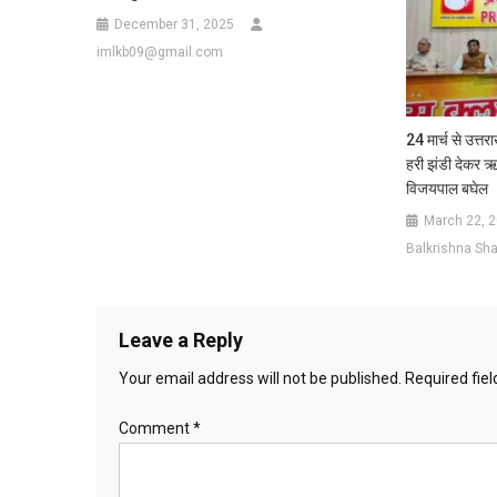
December 31, 2025
imlkb09@gmail.com
24 मार्च से उत्तर
हरी झंडी देकर ऋत
विजयपाल बघेल
March 22, 
Balkrishna Sha
Leave a Reply
Your email address will not be published.
Required fie
Comment
*