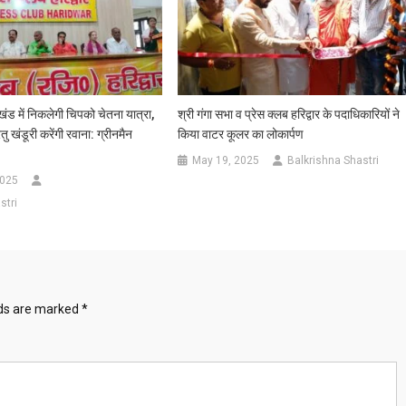
ाखंड में निकलेगी चिपको चेतना यात्रा,
श्री गंगा सभा व प्रेस क्लब हरिद्वार के पदाधिकारियों ने
ु खंडूरी करेंगी रवाना: ग्रीनमैन
किया वाटर कूलर का लोकार्पण
May 19, 2025
Balkrishna Shastri
2025
stri
lds are marked
*