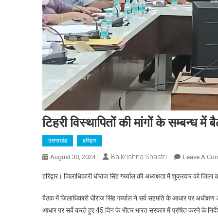
टिहरी विस्थापितों की मांगों के सम्बन्ध में
उत्तराखंड
हरिद्वार
Balkrishna Shastri
August 30, 2024
Leave A Co
हरिद्वार। जिलाधिकारी धीराज सिंह गर्ब्याल की अध्यक्षता में शुक्रवार को जिला कार
बैठक में जिलाधिकारी धीराज सिंह गर्ब्याल ने सर्व सहमति के आधार पर अधीक्षण अभ
आधार पर सर्वे करते हुए 45 दिन के भीतर भारत सरकार में प्रषित करने के निर्द