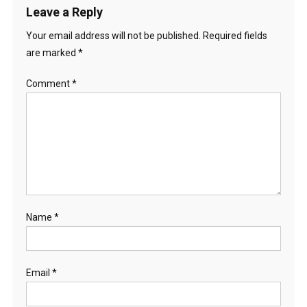
Leave a Reply
Your email address will not be published.
Required fields
are marked
*
Comment
*
Name
*
Email
*