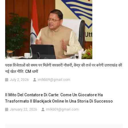
पदक विजेताओं को समय पर मिलेगी सरकारी नौकरी, केंद्र की तर्ज पर बनेगी उत्तराखंड की
नई खेल नीति: CM धामी
July 2, 2026
imlkb09@gmail.com
Il Mito Del Contatore Di Carte: Come Un Giocatore Ha
Trasformato Il Blackjack Online In Una Storia Di Successo
January 22, 2026
imlkb09@gmail.com