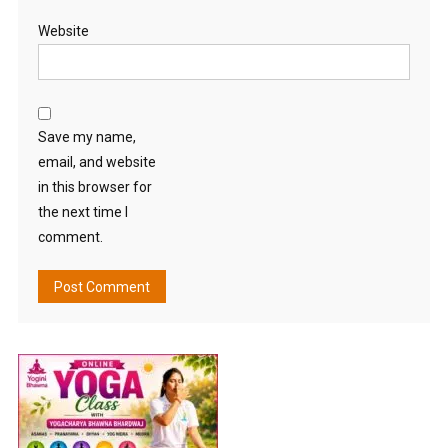
Website
Save my name,
email, and website
in this browser for
the next time I
comment.