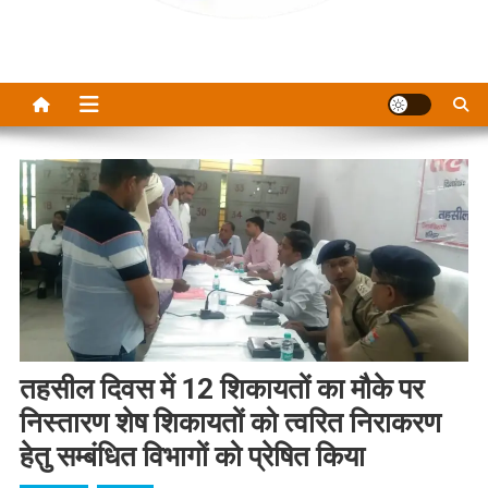
तहसील दिवस में 12 शिकायतों का मौके पर
निस्तारण शेष शिकायतों को त्वरित निराकरण
हेतु सम्बंधित विभागों को प्रेषित किया