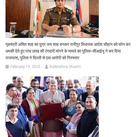
गृहमंत्री अमित शाह का पुत्र जय शाह बनकर रानीपुर विधायक आदेश चौहान को फोन कर
धमकी देते हुए पांच लाख की रंगदारी मांगने के मामले का पुलिस-सीआईयू ने कर दिया
राजफाश, पुलिस ने दिल्ली से एक आरोपी को गिरफ्तार
February 19, 2025
Balkrishna Shastri