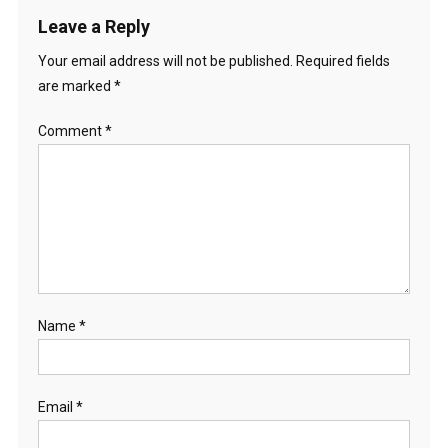
Leave a Reply
Your email address will not be published.
Required fields
are marked
*
Comment
*
Name
*
Email
*