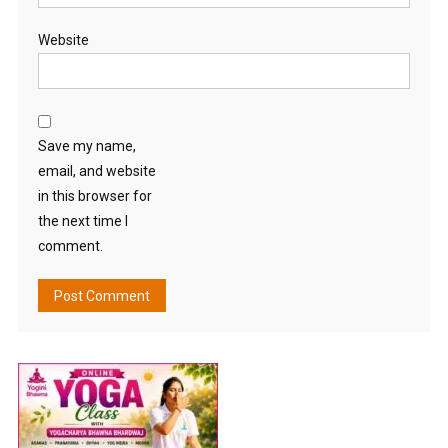
Website
Save my name,
email, and website
in this browser for
the next time I
comment.