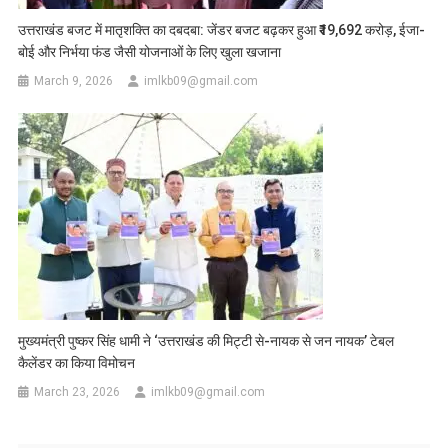
उत्तराखंड बजट में मातृशक्ति का दबदबा: जेंडर बजट बढ़कर हुआ ₹19,692 करोड़, ईजा-
बोई और निर्भया फंड जैसी योजनाओं के लिए खुला खजाना
March 9, 2026
imlkb09@gmail.com
मुख्यमंत्री पुष्कर सिंह धामी ने ‘उत्तराखंड की मिट्टी से-नायक से जन नायक’ टेबल
कैलेंडर का किया विमोचन
March 23, 2026
imlkb09@gmail.com