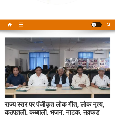
राज्य स्तर पर पंजीकृत लोक गीत, लोक नृत्य,
कठपुतली, कब्बाली, भजन, नाटक, नुक्कड़