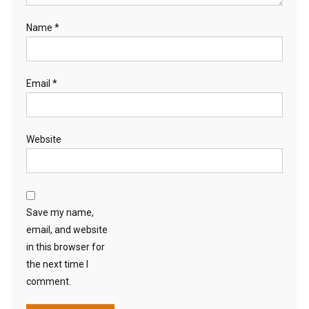
Name
*
Email
*
Website
Save my name,
email, and website
in this browser for
the next time I
comment.