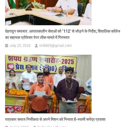
देहरादून समाचार: आपातकालीन सेवाओं को ‘112’ से जोड़ने के निर्देश; शिवालिक कॉलेज
का सहायक प्रोफेसर पेपर लीक मामले में गिरफ्तार
July 23, 2026
imlkb09@gmail.com
पत्रकार समाज निर्भीकता से अपने मिशन को निभाता है-स्वामी रूपेंद्र प्रकाश