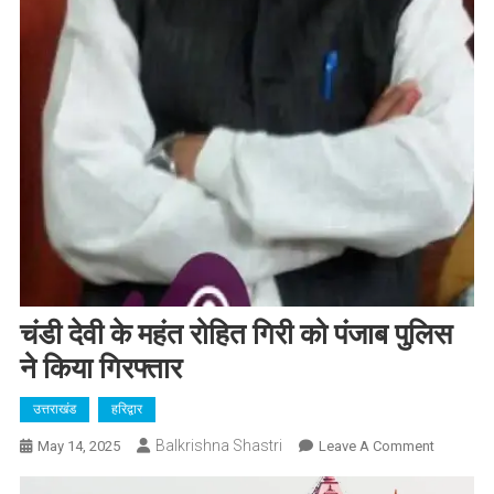
चंडी देवी के महंत रोहित गिरी को पंजाब पुलिस
ने किया गिरफ्तार
उत्तराखंड
हरिद्वार
Balkrishna Shastri
On
May 14, 2025
Leave A Comment
चंडी