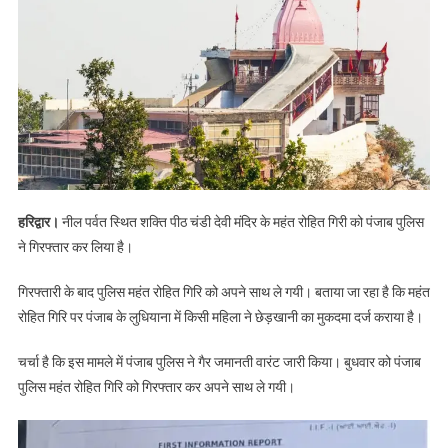
देवी
के
महंत
रोहित
गिरी
को
पंजाब
पुलिस
ने
किया
हरिद्वार।
नील पर्वत स्थित शक्ति पीठ चंडी देवी मंदिर के महंत रोहित गिरी को पंजाब पुलिस
गिरफ्तार
ने गिरफ्तार कर लिया है।
गिरफ्तारी के बाद पुलिस महंत रोहित गिरि को अपने साथ ले गयी। बताया जा रहा है कि महंत
रोहित गिरि पर पंजाब के लुधियाना में किसी महिला ने छेड़खानी का मुकदमा दर्ज कराया है।
चर्चा है कि इस मामले में पंजाब पुलिस ने गैर जमानती वारंट जारी किया। बुधवार को पंजाब
पुलिस महंत रोहित गिरि को गिरफ्तार कर अपने साथ ले गयी।