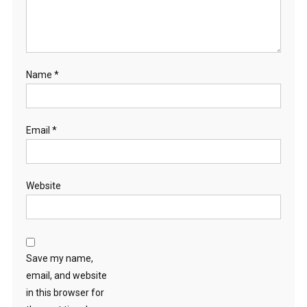
Name
*
Email
*
Website
Save my name,
email, and website
in this browser for