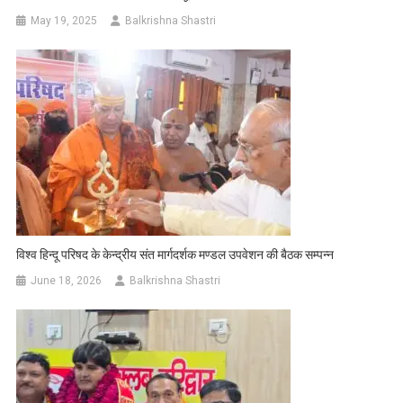
May 19, 2025
Balkrishna Shastri
विश्व हिन्दू परिषद के केन्द्रीय संत मार्गदर्शक मण्डल उपवेशन की बैठक सम्पन्न
June 18, 2026
Balkrishna Shastri