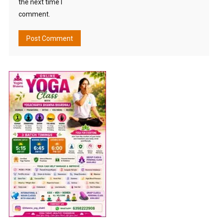
the next time I
comment.