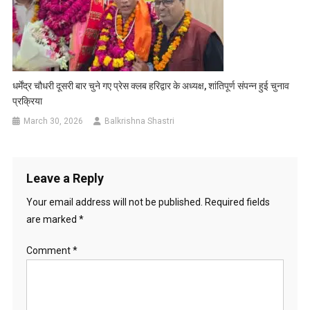
धर्मेंद्र चौधरी दूसरी बार चुने गए प्रेस क्लब हरिद्वार के अध्यक्ष, शांतिपूर्ण संपन्न हुई चुनाव
प्रक्रिया
March 30, 2026
Balkrishna Shastri
Leave a Reply
Your email address will not be published.
Required fields
are marked
*
Comment
*