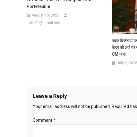
Portefeuille
August 10, 2025
imlkb09@gmail.com
पदक विजेताओं क
केंद्र की तर्ज प
CM धामी
July 2, 202
Leave a Reply
Your email address will not be published.
Required fie
Comment
*