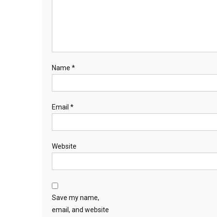
Name
*
Email
*
Website
Save my name,
email, and website