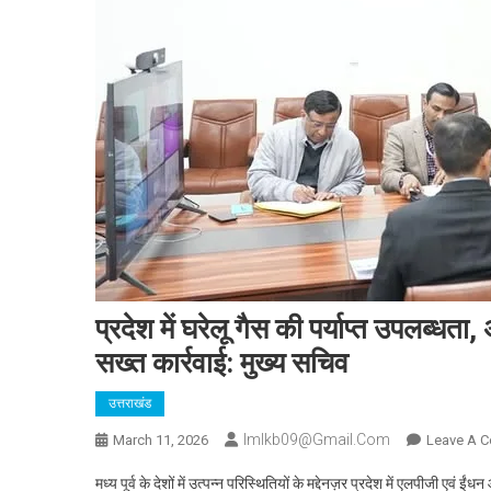
प्रदेश में घरेलू गैस की पर्याप्त उपलब्ध
सख्त कार्रवाई: मुख्य सचिव
उत्तराखंड
Imlkb09@gmail.com
March 11, 2026
Leave A 
मध्य पूर्व के देशों में उत्पन्न परिस्थितियों के मद्देनज़र प्रदेश में एलपीजी एवं ई