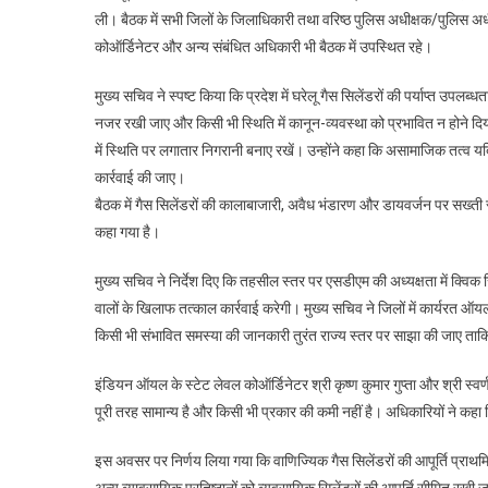
ली। बैठक में सभी जिलों के जिलाधिकारी तथा वरिष्ठ पुलिस अधीक्षक/पुलिस अधी
कोऑर्डिनेटर और अन्य संबंधित अधिकारी भी बैठक में उपस्थित रहे।
मुख्य सचिव ने स्पष्ट किया कि प्रदेश में घरेलू गैस सिलेंडरों की पर्याप्त उपलब
नजर रखी जाए और किसी भी स्थिति में कानून-व्यवस्था को प्रभावित न होने दिया 
में स्थिति पर लगातार निगरानी बनाए रखें। उन्होंने कहा कि असामाजिक तत्व
कार्रवाई की जाए।
बैठक में गैस सिलेंडरों की कालाबाजारी, अवैध भंडारण और डायवर्जन पर सख्ती स
कहा गया है।
मुख्य सचिव ने निर्देश दिए कि तहसील स्तर पर एसडीएम की अध्यक्षता में क्वि
वालों के खिलाफ तत्काल कार्रवाई करेगी। मुख्य सचिव ने जिलों में कार्यरत ऑयल
किसी भी संभावित समस्या की जानकारी तुरंत राज्य स्तर पर साझा की जाए त
इंडियन ऑयल के स्टेट लेवल कोऑर्डिनेटर श्री कृष्ण कुमार गुप्ता और श्री स्वर्ण सि
पूरी तरह सामान्य है और किसी भी प्रकार की कमी नहीं है। अधिकारियों ने कह
इस अवसर पर निर्णय लिया गया कि वाणिज्यिक गैस सिलेंडरों की आपूर्ति प्रा