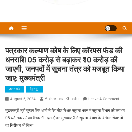
पत्रकार कल्याण कोष के लिए काॅरपस फंड की
धनराशि 05 करोड़ से बढ़ाकर ₹10 करोड़ की
जाएगी, जनपदों में सूचना तंत्र को मजबूत किया
जाए: मुख्यमंत्री
उत्तराखंड
देहरादून
Balkrishna Shastri
On
August 5, 2024
Leave A Comment
पत्रकार
मुख्यमंत्री श्री पुष्कर सिंह धामी ने रिंग रोड स्थित सूचना भवन में सूचना विभाग की लगभग
कल्याण
05 घंटे तक समीक्षा बैठक ली।इस दौरान मुख्यमंत्री ने सूचना विभाग के विभिन्न सेक्शनों
कोष
का निरीक्षण भी किया।
के