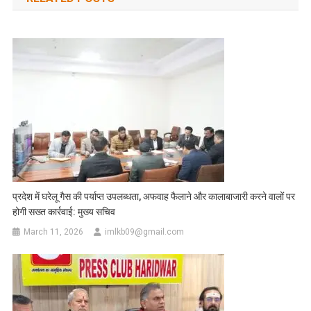
प्रदेश में घरेलू गैस की पर्याप्त उपलब्धता, अफवाह फैलाने और कालाबाजारी करने वालों पर
होगी सख्त कार्रवाई: मुख्य सचिव
March 11, 2026
imlkb09@gmail.com