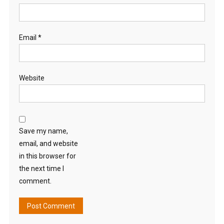
Email
*
Website
Save my name,
email, and website
in this browser for
the next time I
comment.