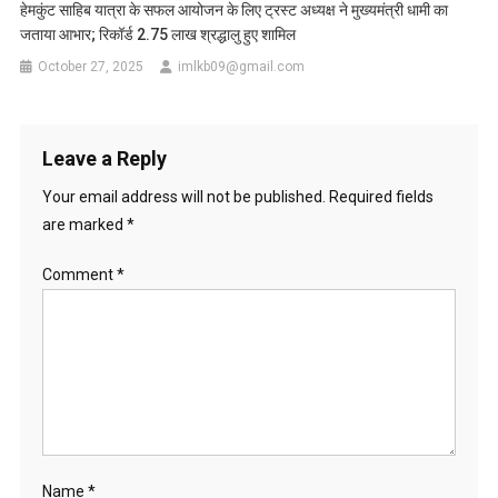
हेमकुंट साहिब यात्रा के सफल आयोजन के लिए ट्रस्ट अध्यक्ष ने मुख्यमंत्री धामी का
जताया आभार; रिकॉर्ड 2.75 लाख श्रद्धालु हुए शामिल
October 27, 2025
imlkb09@gmail.com
Leave a Reply
Your email address will not be published.
Required fields
are marked
*
Comment
*
Name
*