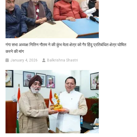
गंगा सभा अध्यक्ष नितिन गौतम ने की कुंभ मेला क्षेत्र को गैर हिंदू प्रतिबंधित क्षेत्र घोषित
करने की मांग
January 4, 2026
Balkrishna Shastri