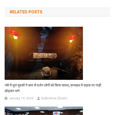
navigation
RELATED POSTS
नशे में धुत्त युवकों ने कार से दर्जन लोगों को किया घायल, कनखल में सड़क पर गाड़ी
छोड़कर भागे
January 19, 2025
Balkrishna Shastri