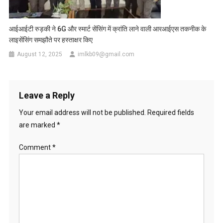
आईआईटी रुड़की ने 6G और स्मार्ट सेंसिंग में क्रांति लाने वाली आरआईएस तकनीक के
लाइसेंसिंग समझौते पर हस्ताक्षर किए
August 12, 2025
imlkb09@gmail.com
Leave a Reply
Your email address will not be published.
Required fields
are marked
*
Comment
*