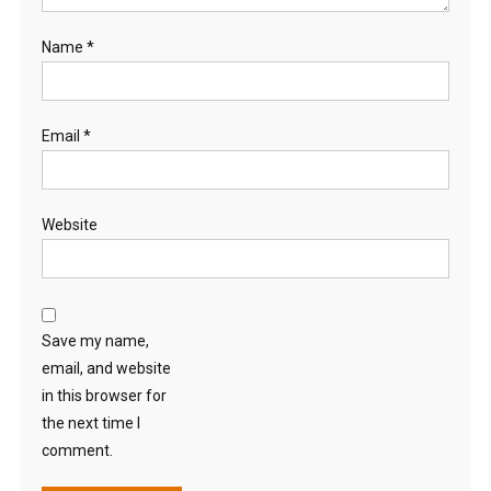
Name
*
Email
*
Website
Save my name,
email, and website
in this browser for
the next time I
comment.