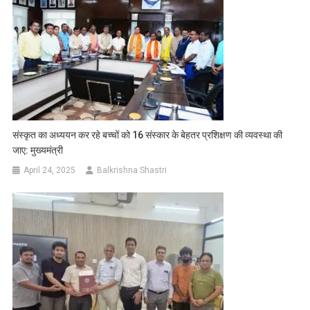
संस्कृत का अध्ययन कर रहे बच्चों को 16 संस्कार के बेहतर प्रशिक्षण की व्यवस्था की
जाए: मुख्यमंत्री
April 24, 2025
Balkrishna Shastri