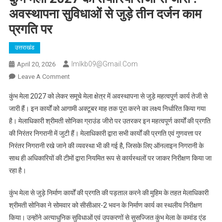
अवस्थापना सुविधाओं से जुड़े तीन दर्जन काम
प्रगति पर
उत्तराखंड
Imlkb09@gmail.com
April 20, 2026
On
Leave A Comment
कुंभ
कुंभ मेला 2027 को लेकर समूचे मेला क्षेत्र में अवस्थापना से जुड़े महत्वपूर्ण कार्य तेजी से
मेला
जारी हैं। इन कार्यों को आगामी अक्टूबर माह तक पूरा करने का लक्ष्य निर्धारित किया गया
2027
है। मेलाधिकारी श्रीमती सोनिका ग्राउंड जीरो पर उतरकर इन महत्वपूर्ण कार्यों की प्रगति
की
की निरंतर निगरानी में जुटी हैं। मेलाधिकारी द्वारा सभी कार्यों की प्रगति एवं गुणवत्ता पर
तैयारियां
तेजी
निरंतर निगरानी रखे जाने की व्यवस्था भी की गई है, जिसके लिए ऑनलाइन निगरानी के
से
साथ ही अधिकारियों की टीमों द्वारा नियमित रूप से कार्यस्थलों पर जाकर निरीक्षण किया जा
जारी
रहा है।
:
अवस्थापना
कुंभ मेला से जुड़े निर्माण कार्यों की प्रगति की पड़ताल करने की मुहिम के तहत मेलाधिकारी
सुविधाओं
श्रीमती सोनिका ने सोमवार को सीसीआर-2 भवन के निर्माण कार्य का स्थलीय निरीक्षण
से
किया। उन्होंने अत्याधुनिक सुविधाओं एवं उपकरणों से सुसज्जित कुंभ मेला के कमांड एंड