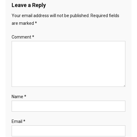
Leave a Reply
Your email address will not be published.
Required fields
are marked
*
Comment
*
Name
*
Email
*