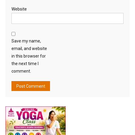
Website
Save my name,
email, and website
in this browser for
the next time I
comment.