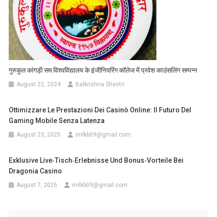
गुरुकुल कांगड़ी सम विश्वविद्यालय के इंजीनियरिंग कॉलेज में प्रवेश काउंसलिंग सम्पन्न
August 22, 2024
Balkrishna Shastri
Ottimizzare Le Prestazioni Dei Casinò Online: Il Futuro Del
Gaming Mobile Senza Latenza
August 23, 2025
imlkb09@gmail.com
Exklusive Live‑Tisch‑Erlebnisse Und Bonus‑Vorteile Bei
Dragonia Casino
August 7, 2025
imlkb09@gmail.com