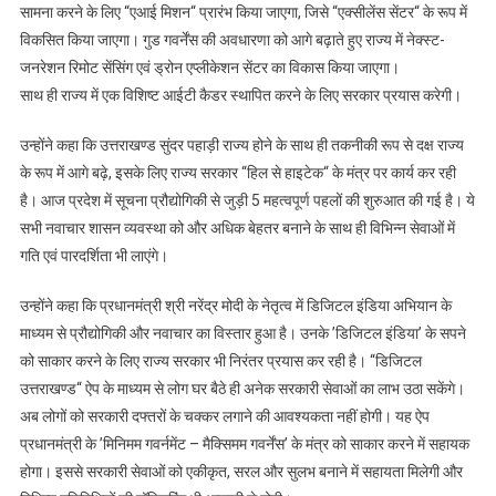
सामना करने के लिए “एआई मिशन“ प्रारंभ किया जाएगा, जिसे “एक्सीलेंस सेंटर“ के रूप में
विकसित किया जाएगा। गुड गवर्नेंस की अवधारणा को आगे बढ़ाते हुए राज्य में नेक्स्ट-
जनरेशन रिमोट सेंसिंग एवं ड्रोन एप्लीकेशन सेंटर का विकास किया जाएगा।
साथ ही राज्य में एक विशिष्ट आईटी कैडर स्थापित करने के लिए सरकार प्रयास करेगी।
उन्होंने कहा कि उत्तराखण्ड सुंदर पहाड़ी राज्य होने के साथ ही तकनीकी रूप से दक्ष राज्य
के रूप में आगे बढ़े, इसके लिए राज्य सरकार “हिल से हाइटेक“ के मंत्र पर कार्य कर रही
है। आज प्रदेश में सूचना प्रौद्योगिकी से जुड़ी 5 महत्वपूर्ण पहलों की शुरुआत की गई है। ये
सभी नवाचार शासन व्यवस्था को और अधिक बेहतर बनाने के साथ ही विभिन्न सेवाओं में
गति एवं पारदर्शिता भी लाएंगे।
उन्होंने कहा कि प्रधानमंत्री श्री नरेंद्र मोदी के नेतृत्व में डिजिटल इंडिया अभियान के
माध्यम से प्रौद्योगिकी और नवाचार का विस्तार हुआ है। उनके ’डिजिटल इंडिया’ के सपने
को साकार करने के लिए राज्य सरकार भी निरंतर प्रयास कर रही है। “डिजिटल
उत्तराखण्ड“ ऐप के माध्यम से लोग घर बैठे ही अनेक सरकारी सेवाओं का लाभ उठा सकेंगे।
अब लोगों को सरकारी दफ्तरों के चक्कर लगाने की आवश्यकता नहीं होगी। यह ऐप
प्रधानमंत्री के ’मिनिमम गवर्नमेंट – मैक्सिमम गवर्नेंस’ के मंत्र को साकार करने में सहायक
होगा। इससे सरकारी सेवाओं को एकीकृत, सरल और सुलभ बनाने में सहायता मिलेगी और