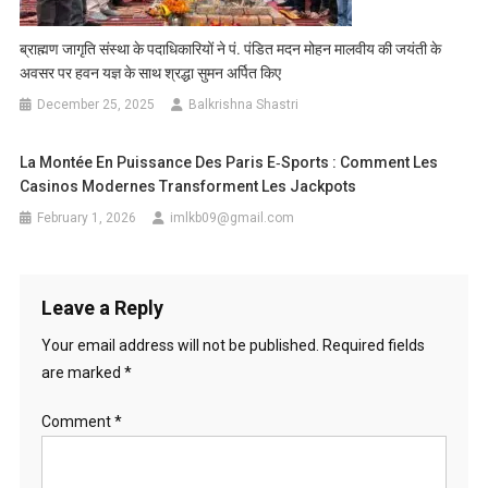
ब्राह्मण जागृति संस्था के पदाधिकारियों ने पं. पंडित मदन मोहन मालवीय की जयंती के
अवसर पर हवन यज्ञ के साथ श्रद्धा सुमन अर्पित किए
December 25, 2025
Balkrishna Shastri
La Montée En Puissance Des Paris E‑sports : Comment Les
Casinos Modernes Transforment Les Jackpots
February 1, 2026
imlkb09@gmail.com
Leave a Reply
Your email address will not be published.
Required fields
are marked
*
Comment
*