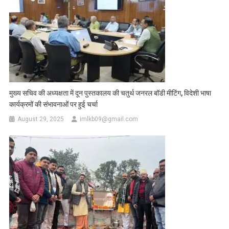
मुख्य सचिव की अध्यक्षता में दून पुस्तकालय की चतुर्थ जनरल बॉडी मीटिंग, विदेशी भाषा
कार्यक्रमों की संभावनाओं पर हुई चर्चा
August 29, 2025
imlkb09@gmail.com