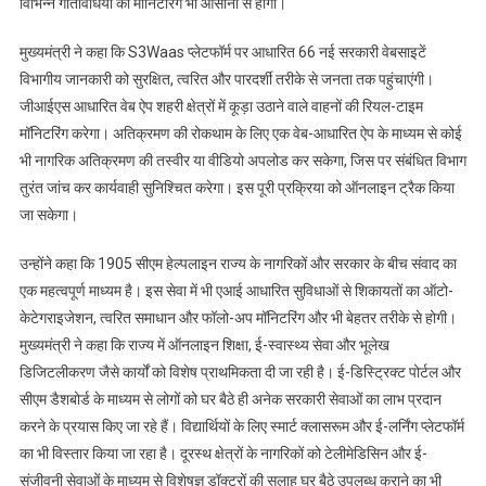
विभिन्न गतिविधियों की मॉनिटरिंग भी आसानी से होगी।
मुख्यमंत्री ने कहा कि S3Waas प्लेटफॉर्म पर आधारित 66 नई सरकारी वेबसाइटें
विभागीय जानकारी को सुरक्षित, त्वरित और पारदर्शी तरीके से जनता तक पहुंचाएंगी।
जीआईएस आधारित वेब ऐप शहरी क्षेत्रों में कूड़ा उठाने वाले वाहनों की रियल-टाइम
मॉनिटरिंग करेगा। अतिक्रमण की रोकथाम के लिए एक वेब-आधारित ऐप के माध्यम से कोई
भी नागरिक अतिक्रमण की तस्वीर या वीडियो अपलोड कर सकेगा, जिस पर संबंधित विभाग
तुरंत जांच कर कार्यवाही सुनिश्चित करेगा। इस पूरी प्रक्रिया को ऑनलाइन ट्रैक किया
जा सकेगा।
उन्होंने कहा कि 1905 सीएम हेल्पलाइन राज्य के नागरिकों और सरकार के बीच संवाद का
एक महत्वपूर्ण माध्यम है। इस सेवा में भी एआई आधारित सुविधाओं से शिकायतों का ऑटो-
केटेगराइजेशन, त्वरित समाधान और फॉलो-अप मॉनिटरिंग और भी बेहतर तरीके से होगी।
मुख्यमंत्री ने कहा कि राज्य में ऑनलाइन शिक्षा, ई-स्वास्थ्य सेवा और भूलेख
डिजिटलीकरण जैसे कार्यों को विशेष प्राथमिकता दी जा रही है। ई-डिस्ट्रिक्ट पोर्टल और
सीएम डैशबोर्ड के माध्यम से लोगों को घर बैठे ही अनेक सरकारी सेवाओं का लाभ प्रदान
करने के प्रयास किए जा रहे हैं। विद्यार्थियों के लिए स्मार्ट क्लासरूम और ई-लर्निंग प्लेटफॉर्म
का भी विस्तार किया जा रहा है। दूरस्थ क्षेत्रों के नागरिकों को टेलीमेडिसिन और ई-
संजीवनी सेवाओं के माध्यम से विशेषज्ञ डॉक्टरों की सलाह घर बैठे उपलब्ध कराने का भी