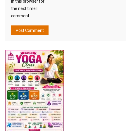
in this browser for
the next time I
comment.