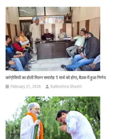
कांग्रेसियों का होली मिलन समारोह 1 मार्च को होगा, बैठक में हुआ निर्णय
February 21, 2026
Balkrishna Shastri