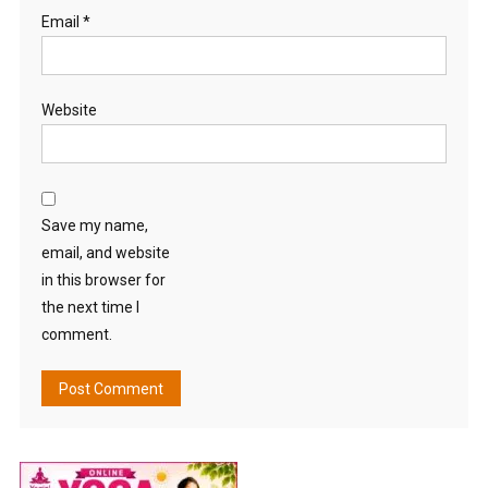
Email
*
Website
Save my name,
email, and website
in this browser for
the next time I
comment.