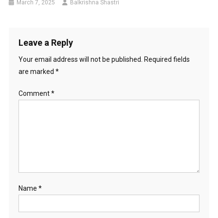
March 7, 2025
Balkrishna Shastri
Leave a Reply
Your email address will not be published.
Required fields
are marked
*
Comment
*
Name
*