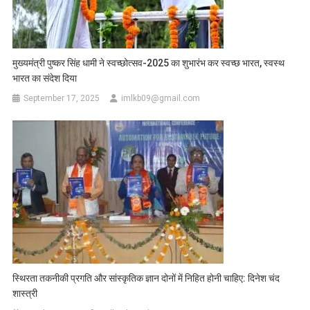
मुख्यमंत्री पुष्कर सिंह धामी ने स्वच्छोत्सव-2025 का शुभारंभ कर स्वच्छ भारत, स्वस्थ
भारत का संदेश दिया
September 17, 2025
imlkb09@gmail.com
स्थिरता तकनीकी प्रगति और सांस्कृतिक ज्ञान दोनों में निहित होनी चाहिए: दिनेश चंद
शास्त्री