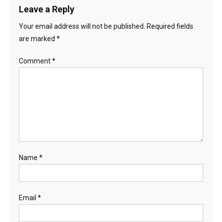
Leave a Reply
Your email address will not be published.
Required fields
are marked
*
Comment
*
Name
*
Email
*