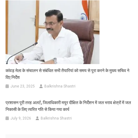
कांवड़ मेला के संचालन से संबंधित सभी तैयारियां को समय से पूरा करने के मुख्य सचिव ने
दिए निर्देश
June 23, 2025
Balkrishna Shastri
प्रशासन पूरी तरह अलर्ट, जिलाधिकारी मयूर दीक्षित के निर्देशन में जल भराव क्षेत्रों में जल
निकासी के लिए त्वरित गति से किया गया कार्य
July 9, 2026
Balkrishna Shastri