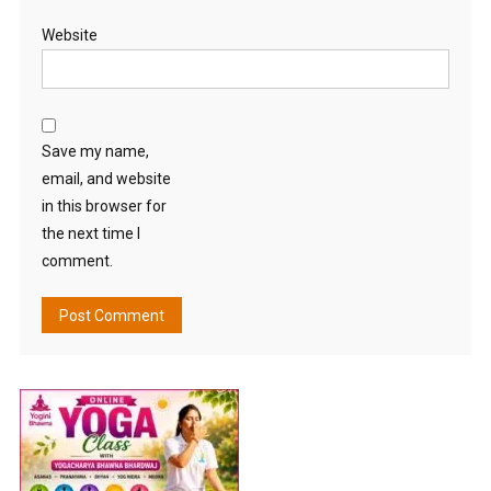
Website
Save my name,
email, and website
in this browser for
the next time I
comment.