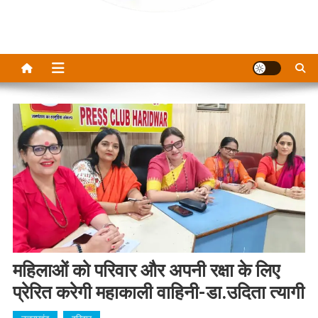
महिलाओं को परिवार और अपनी रक्षा के लिए
प्रेरित करेगी महाकाली वाहिनी-डा.उदिता त्यागी