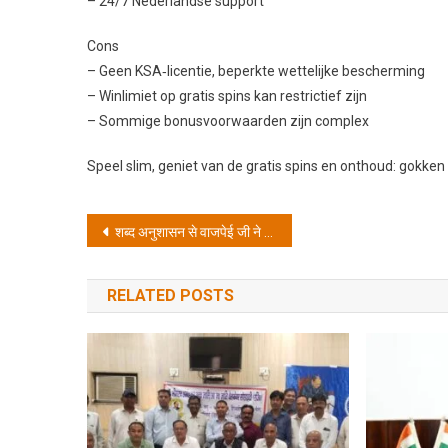
– 24/7 Nederlandse support
Cons
– Geen KSA‑licentie, beperkte wettelijke bescherming
– Winlimiet op gratis spins kan restrictief zijn
– Sommige bonusvoorwaarden zijn complex
Speel slim, geniet van de gratis spins en onthoud: gokken m
Post
शब्द अनुशासन से वाजपेई जी ने हिंदी व्याकरण को पूर्णता प्रदान की: धर्मेन्द्र चौधरी
navigation
RELATED POSTS