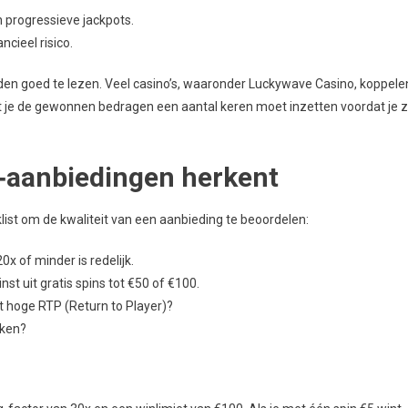
 progressieve jackpots.
En
Bonusrondes
ncieel risico.
Bij
den goed te lezen. Veel casino’s, waaronder Luckywave Casino, koppele
Luckywave
Casino
at je de gewonnen bedragen een aantal keren moet inzetten voordat je 
in‑aanbiedingen herkent
ecklist om de kwaliteit van een aanbieding te beoordelen:
0x of minder is redelijk.
t uit gratis spins tot €50 of €100.
et hoge RTP (Return to Player)?
iken?