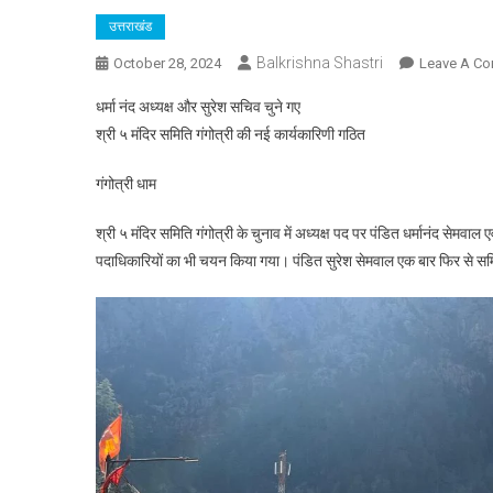
उत्तराखंड
Balkrishna Shastri
October 28, 2024
Leave A C
धर्मा नंद अध्यक्ष और सुरेश सचिव चुने गए
श्री ५ मंदिर समिति गंगोत्री की नई कार्यकारिणी गठित
गंगोत्री धाम
श्री ५ मंदिर समिति गंगोत्री के चुनाव में अध्यक्ष पद पर पंडित धर्मानंद सेमव
पदाधिकारियों का भी चयन किया गया। पंडित सुरेश सेमवाल एक बार फिर से सम