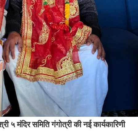
श्री ५ मंदिर समिति गंगोत्री की नई कार्यकारिणी