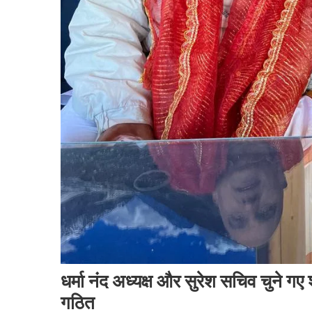
धर्मा नंद अध्यक्ष और सुरेश सचिव चुने गए 
गठित