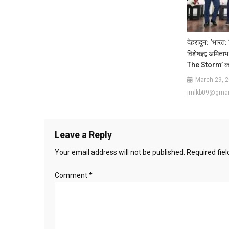
देहरादून: ‘भारत: व
विशेषज्ञ; अमित
The Storm’ का
March 29, 
imlkb09@gmai
Leave a Reply
Your email address will not be published.
Required fie
Comment
*