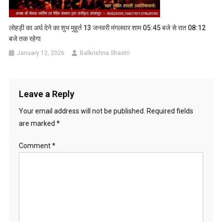
लोहड़ी का अर्घ देने का शुभ मुहूर्त 13 जनवरी मंगलवार शाम 05:45 बजे से रात 08:12
बजे तक रहेगा
January 12, 2026
Balkrishna Shastri
Leave a Reply
Your email address will not be published.
Required fields
are marked
*
Comment
*