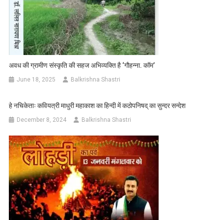
अवध की ग्रामीण संस्कृति की सहज अभिव्यक्ति है ‘गौहन्ना. कॉम’
June 18, 2025
Balkrishna Shastri
हे नचिकेताः कवियत्री माधुरी महाकाश का हिन्दी में कठोपनिषद् का सुन्दर सन्देश
December 8, 2024
Balkrishna Shastri