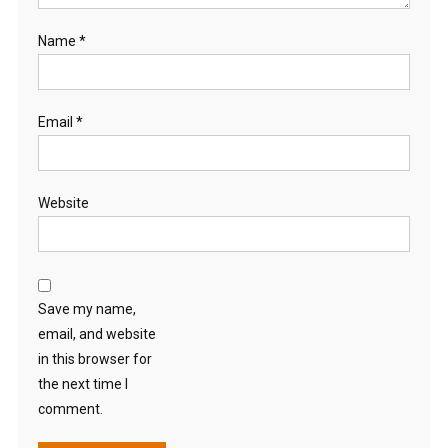
Name
*
Email
*
Website
Save my name,
email, and website
in this browser for
the next time I
comment.