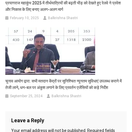
प्रयागराज महाकुंभ 2025 में तीर्थयात्रियों की बढ़ती भीड़ को देखते हुए रेलवे ने प्रवेश
और निकास के लिए बनाए अलग-अलग मार्ग
February 10, 2025
Balkrishna Shastri
चुनाव आयोग द्वारा: सभी मतदान केंद्रों पर सुनिश्चित न्यूनतम सुविधाएं उपलब्ध कराने में
तेजी लाने, धन-बल पर अंकुश लगाने के लिए प्रवर्तन एजेंसियों को कड़े निर्देश
September 25, 2024
Balkrishna Shastri
Leave a Reply
Your email address will not be published.
Required fields