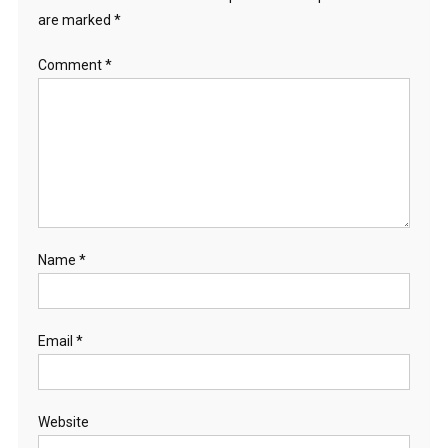
are marked
*
Comment
*
Name
*
Email
*
Website