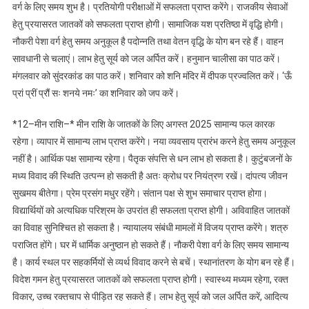
वर्ग के लिए समय शुभ है। प्रतियोगी परीक्षाओं में सफलता प्राप्त करेंगे। राजकीय सेवाओं
हेतु प्रयासरत जातकों को सफलता प्राप्त होगी। सामाजिक यश प्रतिष्ठा में वृद्धि होगी।
नौकरी पेशा वर्ग हेतु समय अनुकूल है पदोन्नति तथा वेतन वृद्धि के योग बन रहे हैं। वाहन
सावधानी से चलाएं। लाभ हेतु सूर्य को जल अर्पित करें। हनुमान चालीसा का पाठ करें।
मंगलवार को सुंदरकांड का पाठ करें। शनिवार को शनि मंदिर में दीपक प्रज्वलित करें। ‘ऊँ
प्रां प्रीं प्रौं सः शनये नमः’ का शनिवार को जप करें।
*12–मीन राशि–* मीन राशि के जातकों के लिए अगस्त 2025 सामान्य फल कारक
रहेगा। व्यापार में सामान्य लाभ प्राप्त करेंगे। नया व्यवसाय प्रारंभ करने हेतु समय अनुकूल
नहीं है। आर्थिक पक्ष सामान्य रहेगा। पैतृक संपत्ति से धन लाभ हो सकता है। कुटुंबजनों के
मध्य विवाद की स्थिति उत्पन्न हो सकती है अतः क्रोध पर नियंत्रण रखें। दांपत्य जीवन
सुखमय बीतेगा। प्रेम प्रसंग मधुर रहेंगे। संतान पक्ष से शुभ समाचार प्राप्त होगा।
विद्यार्थियों को अत्यधिक परिश्रम के उपरांत ही सफलता प्राप्त होगी। अविवाहित जातकों
का विवाह सुनिश्चित हो सकता है। न्यायालय संबंधी मामलों में विजय प्राप्त करेंगे। शत्रु
पराजित होंगे। घर में धार्मिक अनुष्ठान हो सकते हैं। नौकरी पेशा वर्ग के लिए समय सामान्य
है। कार्य स्थल पर सहकर्मियों से व्यर्थ विवाद करने से बचें। स्थानांतरण के योग बन रहे हैं।
विदेश गमन हेतु प्रयासरत जातकों को सफलता प्राप्त होगी। स्वास्थ्य मध्यम रहेगा, रक्त
विकार, उच्च रक्तचाप से पीड़ित रह सकते हैं। लाभ हेतु सूर्य को जल अर्पित करें, आदित्य