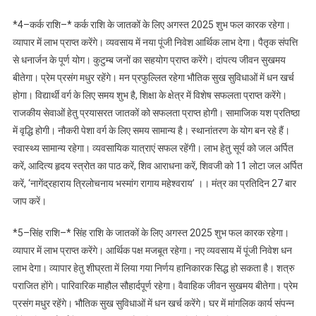
*4–कर्क राशि–* कर्क राशि के जातकों के लिए अगस्त 2025 शुभ फल कारक रहेगा।
व्यापार में लाभ प्राप्त करेंगे। व्यवसाय में नया पूंजी निवेश आर्थिक लाभ देगा। पैतृक संपत्ति
से धनार्जन के पूर्ण योग। कुटुम्ब जनों का सहयोग प्राप्त करेंगे। दांपत्य जीवन सुखमय
बीतेगा। प्रेम प्रसंग मधुर रहेंगे। मन प्रफुल्लित रहेगा भौतिक सुख सुविधाओं में धन खर्च
होगा। विद्यार्थी वर्ग के लिए समय शुभ है, शिक्षा के क्षेत्र में विशेष सफलता प्राप्त करेंगे।
राजकीय सेवाओं हेतु प्रयासरत जातकों को सफलता प्राप्त होगी। सामाजिक यश प्रतिष्ठा
में वृद्धि होगी। नौकरी पेशा वर्ग के लिए समय सामान्य है। स्थानांतरण के योग बन रहे हैं।
स्वास्थ्य सामान्य रहेगा। व्यवसायिक यात्राएं सफल रहेंगी। लाभ हेतु सूर्य को जल अर्पित
करें, आदित्य हृदय स्त्रोत का पाठ करें, शिव आराधना करें, शिवजी को 11 लोटा जल अर्पित
करें, ‘नागेंद्रहाराय त्रिलोचनाय भस्मांग रागाय महेश्वराय’ ।। मंत्र का प्रतिदिन 27 बार
जाप करें।
*5–सिंह राशि–* सिंह राशि के जातकों के लिए अगस्त 2025 शुभ फल कारक रहेगा।
व्यापार में लाभ प्राप्त करेंगे। आर्थिक पक्ष मजबूत रहेगा। नए व्यवसाय में पूंजी निवेश धन
लाभ देगा। व्यापार हेतु शीघ्रता में लिया गया निर्णय हानिकारक सिद्ध हो सकता है। शत्रु
पराजित होंगे। पारिवारिक माहौल सौहार्दपूर्ण रहेगा। वैवाहिक जीवन सुखमय बीतेगा। प्रेम
प्रसंग मधुर रहेंगे। भौतिक सुख सुविधाओं में धन खर्च करेंगे। घर में मांगलिक कार्य संपन्न