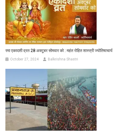
रमा एकादशी व्रत 28 अक्टूबर सोमवार को : महंत रोहित शास्त्री ज्योतिषाचार्य
October 27, 2024
Balkrishna Shastri