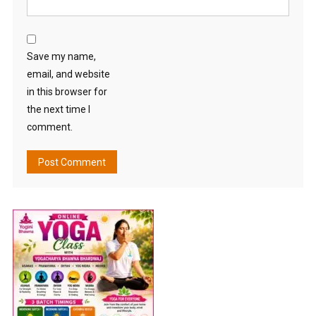
Save my name,
email, and website
in this browser for
the next time I
comment.