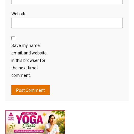
Website
Save my name,
email, and website
in this browser for
the next time I
comment.