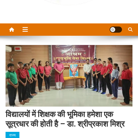
विद्यालयों में शिक्षक की भूमिका हमेशा एक
सूत्रधार की होती है – डा. श्रीप्रकाश मिश्र
राज्य