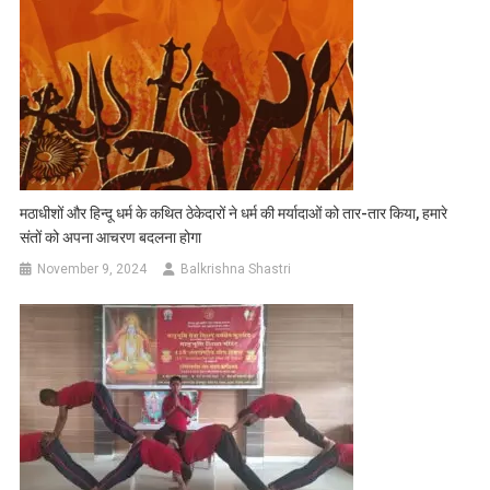
मठाधीशों और हिन्दू धर्म के कथित ठेकेदारों ने धर्म की मर्यादाओं को तार-तार किया, हमारे
संतों को अपना आचरण बदलना होगा
November 9, 2024
Balkrishna Shastri