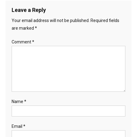
Leave a Reply
Your email address will not be published.
Required fields
are marked
*
Comment
*
Name
*
Email
*