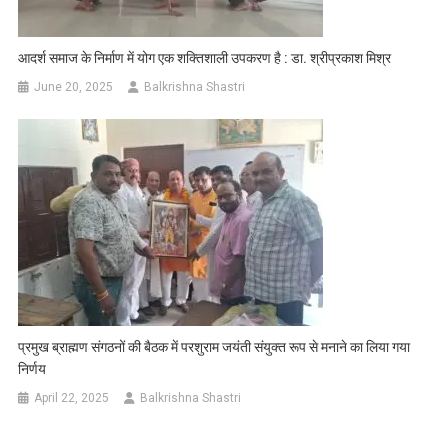
आदर्श समाज के निर्माण में योग एक शक्तिशाली उपकरण है : डा. श्रीप्रकाश मिश्र
June 20, 2025
Balkrishna Shastri
प्रमुख ब्राह्मण संगठनों की बैठक में परशुराम जयंती संयुक्त रूप से मनाने का लिया गया
निर्णय
April 22, 2025
Balkrishna Shastri