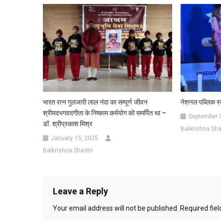
भारत रत्न गुलजारी लाल नंदा का सम्पूर्ण जीवन
नेशनल पब्लिक स्
श्रीमदभगवदगीता के निष्काम कर्मयोग को समर्पित था –
September 
डॉ. श्रीप्रकाश मिश्र
Balkrishna Sha
January 15, 2025
Balkrishna Shastri
Leave a Reply
Your email address will not be published.
Required fie