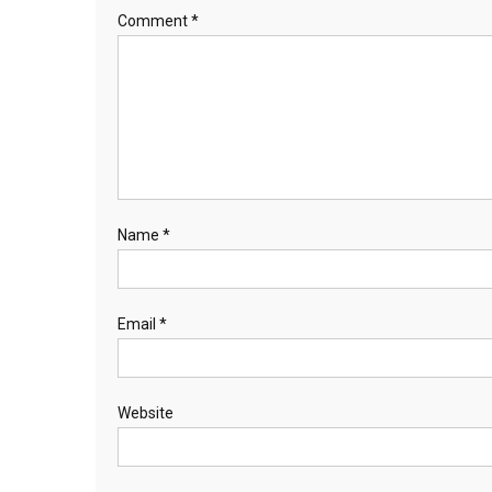
Comment
*
Name
*
Email
*
Website