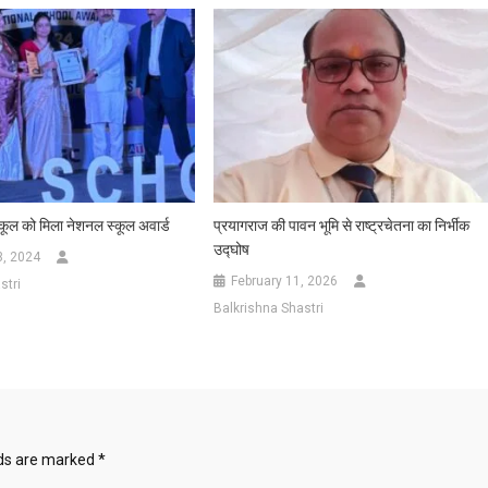
कूल को मिला नेशनल स्कूल अवार्ड
प्रयागराज की पावन भूमि से राष्ट्रचेतना का निर्भीक
उद्घोष
3, 2024
February 11, 2026
stri
Balkrishna Shastri
lds are marked
*