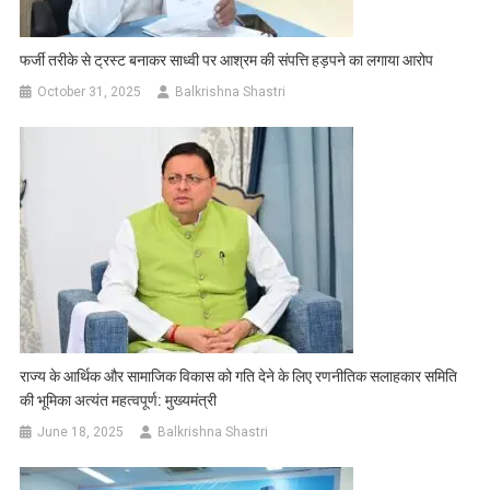
फर्जी तरीके से ट्रस्ट बनाकर साध्वी पर आश्रम की संपत्ति हड़पने का लगाया आरोप
October 31, 2025
Balkrishna Shastri
राज्य के आर्थिक और सामाजिक विकास को गति देने के लिए रणनीतिक सलाहकार समिति
की भूमिका अत्यंत महत्वपूर्ण: मुख्यमंत्री
June 18, 2025
Balkrishna Shastri