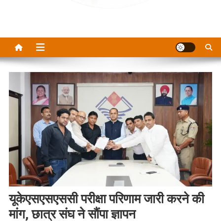
यूकेएसएसएससी परीक्षा परिणाम जारी करने की
मांग, छात्र संघ ने सौंपा ज्ञापन