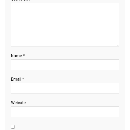
Name
*
Email
*
Website