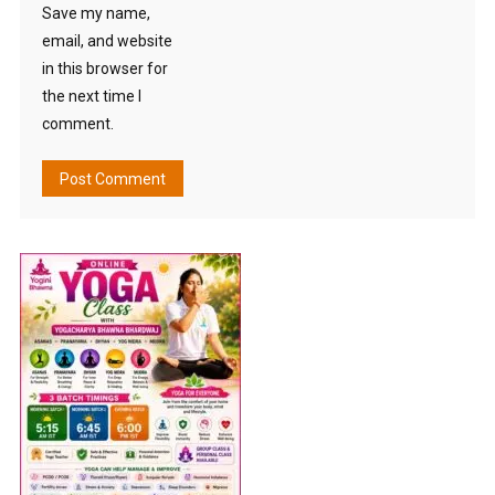
Save my name,
email, and website
in this browser for
the next time I
comment.