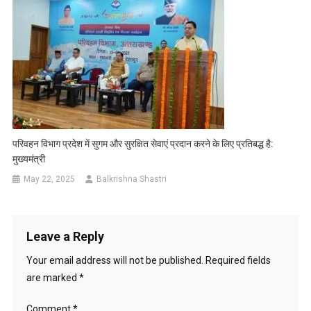
परिवहन विभाग प्रदेश में सुगम और सुरक्षित सेवाएं प्रदान करने के लिए प्रतिबद्ध है:
मुख्यमंत्री
May 22, 2025
Balkrishna Shastri
Leave a Reply
Your email address will not be published.
Required fields
are marked
*
Comment
*