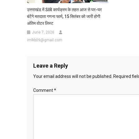
उत्तराखंड में SIR कार्यक्रम के तहत आज से घर-घर
बंटेंगे मतदाता गणना फार्म, 15 सितंबर को जारी होगी
अंतिम वोटर लिस्ट
June 7, 2026
imlkb09@gmail.com
Leave a Reply
Your email address will not be published.
Required fie
Comment
*