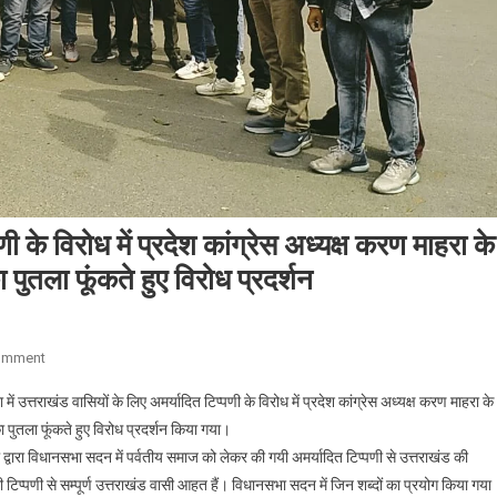
ी के विरोध में प्रदेश कांग्रेस अध्यक्ष करण माहरा के
 पुतला फूंकते हुए विरोध प्रदर्शन
On
omment
उत्तराखंड
में उत्तराखंड वासियों के लिए अमर्यादित टिप्पणी के विरोध में प्रदेश कांग्रेस अध्यक्ष करण माहरा के
वासियों
ा पुतला फूंकते हुए विरोध प्रदर्शन किया गया।
के
ाल द्वारा विधानसभा सदन में पर्वतीय समाज को लेकर की गयी अमर्यादित टिप्पणी से उत्तराखंड की
लिए
 टिप्पणी से सम्पूर्ण उत्तराखंड वासी आहत हैं। विधानसभा सदन में जिन शब्दों का प्रयोग किया गया
अमर्यादित