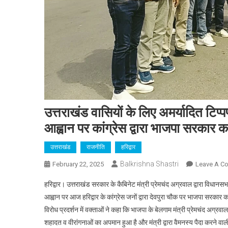
उत्तराखंड वासियों के लिए अमर्यादित टिप्पण
आह्वान पर कांग्रेस द्वारा भाजपा सरकार का
उत्तराखंड
राजनीति
हरिद्वार
Balkrishna Shastri
February 22, 2025
Leave A C
हरिद्वार। उत्तराखंड सरकार के कैबिनेट मंत्री प्रेमचंद अग्रवाल द्वारा विधानसभा 
आह्वान पर आज हरिद्वार के कांग्रेस जनों द्वारा देवपुरा चौक पर भाजपा सरकार क
विरोध प्रदर्शन में वक्ताओं ने कहा कि भाजपा के बेलगाम मंत्री प्रेमचंद अग्रव
शहादत व वीरांगनाओं का अपमान हुआ है और मंत्री द्वारा वैमनस्य पैदा करने वाली