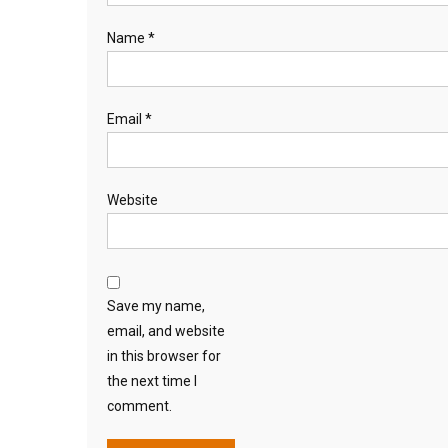
Name
*
Email
*
Website
Save my name,
email, and website
in this browser for
the next time I
comment.