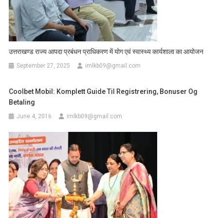
उत्तराखण्ड राज्य आपदा प्रबंधन प्राधिकरण में योग एवं स्वास्थ्य कार्यशाला का आयोजन
September 27, 2025
imlkb09@gmail.com
Coolbet Mobil: Komplett Guide Til Registrering, Bonuser Og
Betaling
June 4, 2016
imlkb09@gmail.com