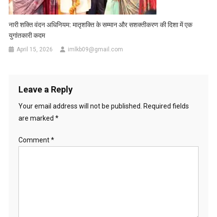
नारी शक्ति वंदन अधिनियम: मातृशक्ति के सम्मान और सशक्तीकरण की दिशा में एक
युगांतकारी कदम
April 15, 2026
imlkb09@gmail.com
Leave a Reply
Your email address will not be published.
Required fields
are marked
*
Comment
*