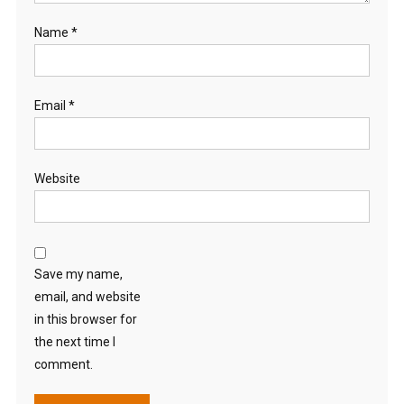
Name
*
Email
*
Website
Save my name,
email, and website
in this browser for
the next time I
comment.