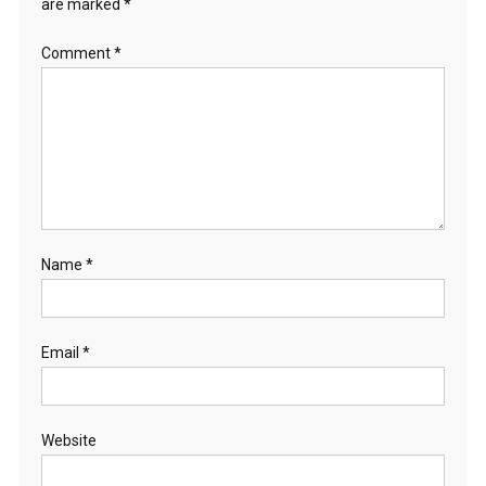
are marked
*
Comment
*
Name
*
Email
*
Website