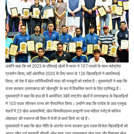
सम्मान
और
योजनाओं
की
घोषणा
उन्होंने कहा कि वर्ष 2023 के एशियाई खेलों में भारत ने 107 पदकों के साथ सर्वश्रेष्ठ
प्रदर्शन किया, वहीं ओलंपिक 2020 के लिए भारत के 126 खिलाड़ियों ने क्वालिफाई
किया, जो देश में खेल पारिस्थितिकी तंत्र की मजबूती को दर्शाता है। मुख्यमंत्री ने कहा कि
राज्य सरकार उत्तराखण्ड को ’खेलभूमि’ के रूप में विकसित करने के लिए प्रतिबद्ध है।
मुख्यमंत्री ने कहा कि हाल ही में आयोजित 38वें राष्ट्रीय खेलों में उत्तराखण्ड के खिलाड़ियों
ने 103 पदक जीतकर राज्य को गौरवान्वित किया। उन्होंने कहा कि प्रदेश के आठ प्रमुख
शहरों में 23 खेल अकादमियों, खेल विश्वविद्यालय हल्द्वानी तथा महिला स्पोर्ट्स कॉलेज
लोहाघाट की स्थापना की दिशा में तेजी से कार्य किये जा रहे हैं।
मुख्यमंत्री ने कहा कि खेल नीति के अंतर्गत राज्य सरकार द्वारा पदक विजेता खिलाड़ियों को
आउट ऑफ टर्न सरकारी नौकरी, खेल भत्ता, तथा उत्तराखण्ड खेल रत्न और हिमालय खेल