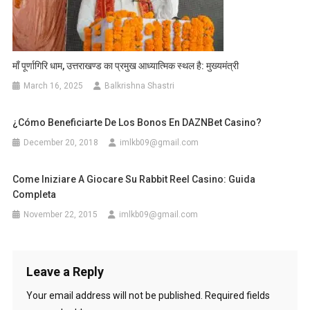
माँ पूर्णागिरि धाम, उत्तराखण्ड का प्रमुख आध्यात्मिक स्थल है: मुख्यमंत्री
March 16, 2025
Balkrishna Shastri
¿Cómo Beneficiarte De Los Bonos En DAZNBet Casino?
December 20, 2018
imlkb09@gmail.com
Come Iniziare A Giocare Su Rabbit Reel Casino: Guida
Completa
November 22, 2015
imlkb09@gmail.com
Leave a Reply
Your email address will not be published.
Required fields