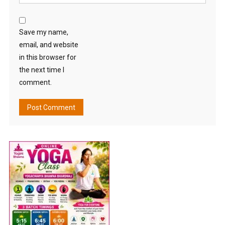
Save my name,
email, and website
in this browser for
the next time I
comment.