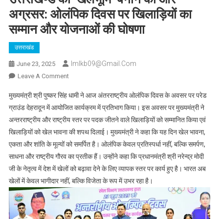
अग्रसर: ओलंपिक दिवस पर खिलाड़ियों का
सम्मान और योजनाओं की घोषणा
उत्तराखंड
Imlkb09@gmail.com
June 23, 2025
On
Leave A Comment
उत्तराखण्ड
मुख्यमंत्री श्री पुष्कर सिंह धामी ने आज अंतरराष्ट्रीय ओलंपिक दिवस के अवसर पर परेड
को
ग्राउंड देहरादून में आयोजित कार्यक्रम में प्रतिभाग किया। इस अवसर पर मुख्यमंत्री ने
‘खेलभूमि’
अन्तरराष्ट्रीय और राष्ट्रीय स्तर पर पदक जीतने वाले खिलाड़ियों को सम्मानित किया एवं
बनाने
खिलाड़ियों को खेल भावना की शपथ दिलाई। मुख्यमंत्री ने कहा कि यह दिन खेल भावना,
की
ओर
एकता और शांति के मूल्यों को समर्पित है। ओलंपिक केवल प्रतिस्पर्धा नहीं, बल्कि समर्पण,
अग्रसर:
साधना और राष्ट्रीय गौरव का प्रतीक हैं। उन्होंने कहा कि प्रधानमंत्री श्री नरेन्द्र मोदी
ओलंपिक
जी के नेतृत्व में देश में खेलों को बढ़ावा देने के लिए व्यापक स्तर पर कार्य हुए है। भारत अब
दिवस
खेलों में केवल भागीदार नहीं, बल्कि विजेता के रूप में उभर रहा है।
पर
खिलाड़ियों
का