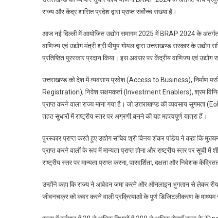
राज्य और केंद्र शासित प्रदेश द्वारा प्राप्त सर्वोच्च संख्या है।
आज नई दिल्ली में आयोजित उद्योग समागम 2025 में BRAP 2024 के अंतर्गत उत्त
वाणिज्य एवं उद्योग मंत्री श्री पीयूष गोयल द्वारा उत्तराखण्ड सरकार के उद्य
प्रतिष्ठित पुरस्कार प्रदान किया। इस अवसर पर केंद्रीय वाणिज्य एवं उद्योग र
उत्तराखण्ड को देश में व्यवसाय प्रवेश (Access to Business), निर्मा
Registration), निवेश सक्षमकर्ता (Investment Enablers), श्रम विनियमन स
प्राप्त करने वाला राज्य माना गया है। जो उत्तराखण्ड की व्यवसाय सुगमता (Eo
तहत सुधारों में राष्ट्रीय स्तर पर अग्रणी बनने की यह महत्वपूर्ण यात्रा हैं।
पुरस्कार प्राप्त करते हुए उद्योग सचिव श्री विनय शंकर पांडेय ने कहा कि मुख्यमंत्री
प्राप्त करने वालों के रूप में मान्यता प्राप्त होना और राष्ट्रीय स्तर पर सूची म
राष्ट्रीय स्तर पर मान्यता प्राप्त करना, पारदर्शिता, दक्षता और निवेशक केंद्रितत
उन्होंने कहा कि राज्य ने आवेदन जमा करने और ऑनलाइन भुगतान से लेकर रीयल
जीवनचक्र को कवर करने वाली प्रक्रियाओं के पूर्ण डिजिटलीकरण के माध्यम स