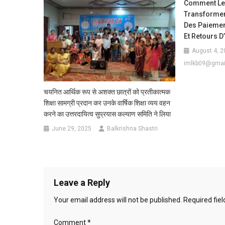
Comment Les
Transforment
Des Paiemen
Et Retours D
August 4, 2
imlkb09@gmai
चयनित आर्थिक रूप से अशक्त छात्रों को प्रतीकात्मक
शिक्षा सामग्री प्रदान कर उनके वार्षिक शिक्षा व्यय वहन
करने का उत्तरदायित्व सुप्रयास कल्याण समिति ने लिया
June 29, 2025
Balkrishna Shastri
Leave a Reply
Your email address will not be published.
Required fie
Comment
*