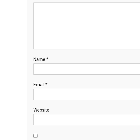
Name
*
Email
*
Website