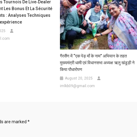
 Tournois De Live‑dealer
 Les Bonus Et La Sécurité
ts : Analyses Techniques
’expérience
025
l.com
गैरसैंण में “एक पेड़ माँ के नाम” अभियान के तहत
मुख्यमंत्री धामी एवं विधानसभा अध्यक्ष ऋतु खंडूड़ी ने
किया पौधारोपण
August 20, 2025
imlkb09@gmail.com
lds are marked
*