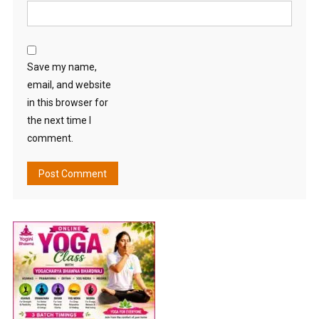
Save my name,
email, and website
in this browser for
the next time I
comment.