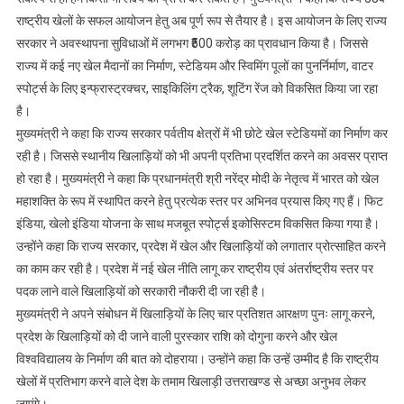
राष्ट्रीय खेलों के सफल आयोजन हेतु अब पूर्ण रूप से तैयार है। इस आयोजन के लिए राज्य
सरकार ने अवस्थापना सुविधाओं में लगभग ₹500 करोड़ का प्रावधान किया है। जिससे
राज्य में कई नए खेल मैदानों का निर्माण, स्टेडियम और स्विमिंग पूलों का पुनर्निर्माण, वाटर
स्पोर्ट्स के लिए इन्फ्रास्ट्रक्चर, साइकिलिंग ट्रैक, शूटिंग रेंज को विकसित किया जा रहा
है।
मुख्यमंत्री ने कहा कि राज्य सरकार पर्वतीय क्षेत्रों में भी छोटे खेल स्टेडियमों का निर्माण कर
रही है। जिससे स्थानीय खिलाड़ियों को भी अपनी प्रतिभा प्रदर्शित करने का अवसर प्राप्त
हो रहा है। मुख्यमंत्री ने कहा कि प्रधानमंत्री श्री नरेंद्र मोदी के नेतृत्व में भारत को खेल
महाशक्ति के रूप में स्थापित करने हेतु प्रत्येक स्तर पर अभिनव प्रयास किए गए हैं। फिट
इंडिया, खेलो इंडिया योजना के साथ मजबूत स्पोर्ट्स इकोसिस्टम विकसित किया गया है।
उन्होंने कहा कि राज्य सरकार, प्रदेश में खेल और खिलाड़ियों को लगातार प्रोत्साहित करने
का काम कर रही है। प्रदेश में नई खेल नीति लागू कर राष्ट्रीय एवं अंतर्राष्ट्रीय स्तर पर
पदक लाने वाले खिलाड़ियों को सरकारी नौकरी दी जा रही है।
मुख्यमंत्री ने अपने संबोधन में खिलाड़ियों के लिए चार प्रतिशत आरक्षण पुनः लागू करने,
प्रदेश के खिलाड़ियों को दी जाने वाली पुरस्कार राशि को दोगुना करने और खेल
विश्वविद्यालय के निर्माण की बात को दोहराया। उन्होंने कहा कि उन्हें उम्मीद है कि राष्ट्रीय
खेलों में प्रतिभाग करने वाले देश के तमाम खिलाड़ी उत्तराखण्ड से अच्छा अनुभव लेकर