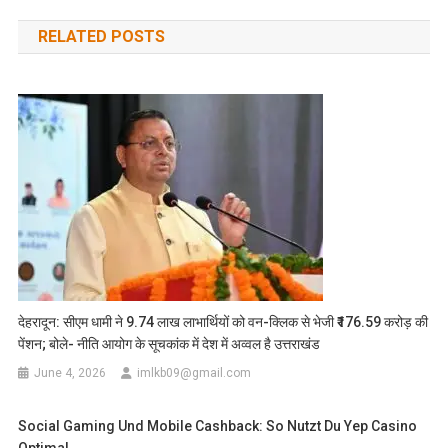
navigation
RELATED POSTS
देहरादून: सीएम धामी ने 9.74 लाख लाभार्थियों को वन-क्लिक से भेजी ₹176.59 करोड़ की
पेंशन; बोले- नीति आयोग के सूचकांक में देश में अव्वल है उत्तराखंड
June 4, 2026
imlkb09@gmail.com
Social Gaming Und Mobile Cashback: So Nutzt Du Yep Casino