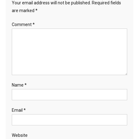
Your email address will not be published.
Required fields
are marked
*
Comment
*
Name
*
Email
*
Website