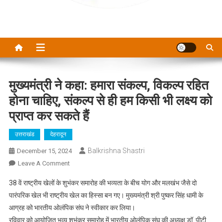
मुख्यमंत्री ने कहा: हमारा संकल्प, विकल्प रहित
होना चाहिए, संकल्प से ही हम किसी भी लक्ष्य को
प्राप्त कर सकते हैं
उत्तराखंड
देहरादून
Balkrishna Shastri
December 15, 2024
On
Leave A Comment
मुख्यमंत्री
38 वें राष्ट्रीय खेलों के शुभंकर समारोह की भव्यता के बीच योग और मलखंभ जैसे दो
ने
पारंपरिक खेल भी राष्ट्रीय खेल का हिस्सा बन गए। मुख्यमंत्री श्री पुष्कर सिंह धामी के
कहा:
आग्रह को भारतीय ओलंपिक संघ ने स्वीकार कर लिया।
हमारा
रविवार को आयोजित भव्य शुभंकर समारोह में भारतीय ओलंपिक संघ की अध्यक्ष डॉ. पीटी
संकल्प,