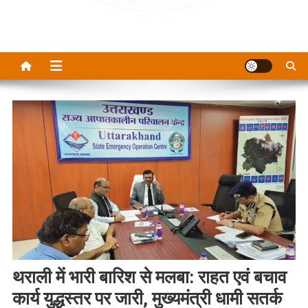
थराली में भारी बारिश से मलबा: राहत एवं बचाव
कार्य युद्धस्तर पर जारी, मुख्यमंत्री धामी सतर्क