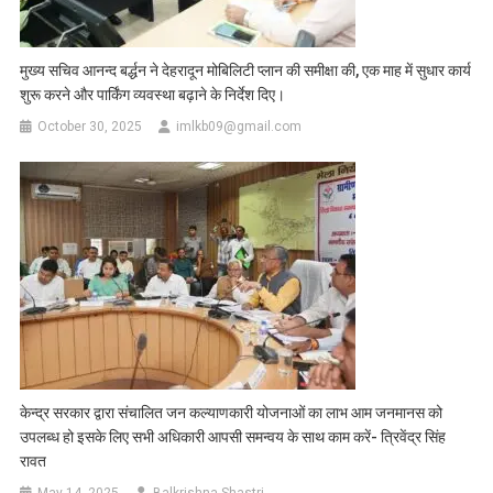
मुख्य सचिव आनन्द बर्द्धन ने देहरादून मोबिलिटी प्लान की समीक्षा की, एक माह में सुधार कार्य
शुरू करने और पार्किंग व्यवस्था बढ़ाने के निर्देश दिए।
October 30, 2025
imlkb09@gmail.com
केन्द्र सरकार द्वारा संचालित जन कल्याणकारी योजनाओं का लाभ आम जनमानस को
उपलब्ध हो इसके लिए सभी अधिकारी आपसी समन्वय के साथ काम करें- त्रिवेंद्र सिंह
रावत