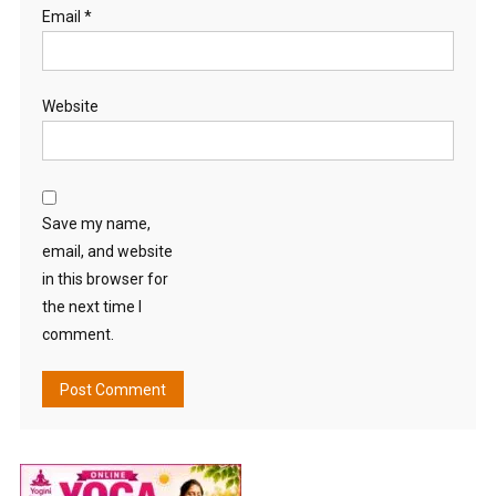
Email
*
Website
Save my name,
email, and website
in this browser for
the next time I
comment.