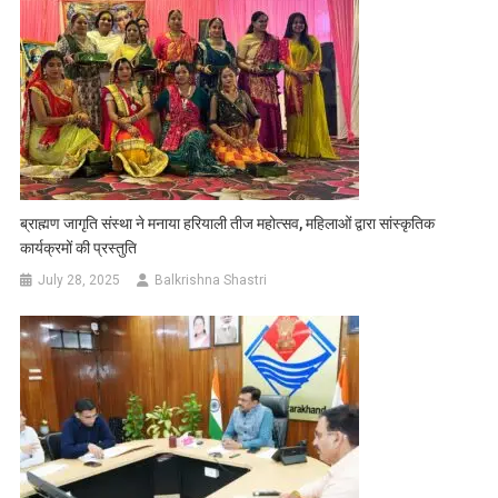
ब्राह्मण जागृति संस्था ने मनाया हरियाली तीज महोत्सव, महिलाओं द्वारा सांस्कृतिक
कार्यक्रमों की प्रस्तुति
July 28, 2025
Balkrishna Shastri