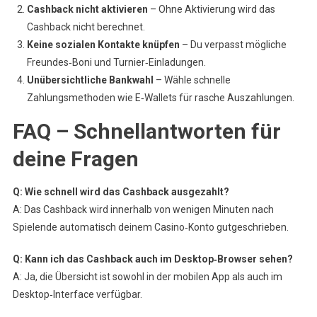
Cashback nicht aktivieren
– Ohne Aktivierung wird das
Cashback nicht berechnet.
Keine sozialen Kontakte knüpfen
– Du verpasst mögliche
Freundes‑Boni und Turnier‑Einladungen.
Unübersichtliche Bankwahl
– Wähle schnelle
Zahlungsmethoden wie E‑Wallets für rasche Auszahlungen.
FAQ – Schnellantworten für
deine Fragen
Q: Wie schnell wird das Cashback ausgezahlt?
A: Das Cashback wird innerhalb von wenigen Minuten nach
Spielende automatisch deinem Casino‑Konto gutgeschrieben.
Q: Kann ich das Cashback auch im Desktop‑Browser sehen?
A: Ja, die Übersicht ist sowohl in der mobilen App als auch im
Desktop‑Interface verfügbar.