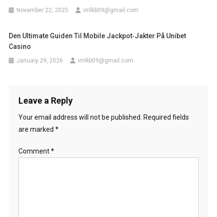
November 22, 2025
imlkb09@gmail.com
Den Ultimate Guiden Til Mobile Jackpot‑jakter På Unibet
Casino
January 29, 2026
imlkb09@gmail.com
Leave a Reply
Your email address will not be published.
Required fields
are marked
*
Comment
*