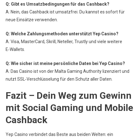
Q: Gibt es Umsatzbedingungen für das Cashback?
A: Nein, das Cashback ist umsatzfrei. Du kannst es sofort für
neue Einsätze verwenden.
Q: Welche Zahlungsmethoden unterstützt Yep Casino?
A: Visa, MasterCard, Skrill, Neteller, Trustly und viele weitere
E‑Wallets.
Q: Wie sicher ist meine persönliche Daten bei Yep Casino?
A: Das Casino ist von der Malta Gaming Authority lizenziert und
nutzt SSL‑Verschlüsselung für den Schutz aller Daten.
Fazit – Dein Weg zum Gewinn
mit Social Gaming und Mobile
Cashback
Yep Casino verbindet das Beste aus beiden Welten: ein