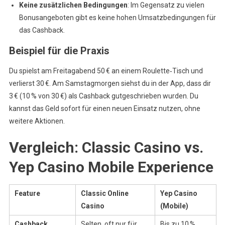
Keine zusätzlichen Bedingungen
: Im Gegensatz zu vielen
Bonusangeboten gibt es keine hohen Umsatzbedingungen für
das Cashback.
Beispiel für die Praxis
Du spielst am Freitagabend 50 € an einem Roulette‑Tisch und
verlierst 30 €. Am Samstagmorgen siehst du in der App, dass dir
3 € (10 % von 30 €) als Cashback gutgeschrieben wurden. Du
kannst das Geld sofort für einen neuen Einsatz nutzen, ohne
weitere Aktionen.
Vergleich: Classic Casino vs.
Yep Casino Mobile Experience
Feature
Classic Online
Yep Casino
Casino
(Mobile)
Cashback
Selten, oft nur für
Bis zu 10 %