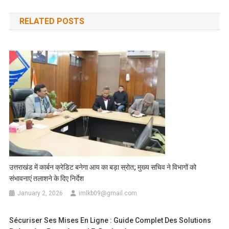
navigation
RELATED POSTS
उत्तराखंड में कार्बन क्रेडिट बनेगा आय का बड़ा स्रोत; मुख्य सचिव ने विभागों को
संभावनाएं तलाशने के दिए निर्देश
January 2, 2026
imlkb09@gmail.com
Sécuriser Ses Mises En Ligne : Guide Complet Des Solutions