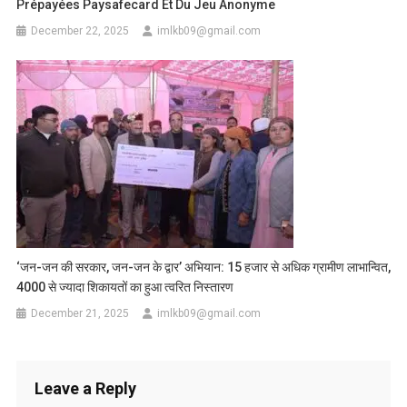
Prépayées Paysafecard Et Du Jeu Anonyme
December 22, 2025
imlkb09@gmail.com
‘जन-जन की सरकार, जन-जन के द्वार’ अभियान: 15 हजार से अधिक ग्रामीण लाभान्वित,
4000 से ज्यादा शिकायतों का हुआ त्वरित निस्तारण
December 21, 2025
imlkb09@gmail.com
Leave a Reply