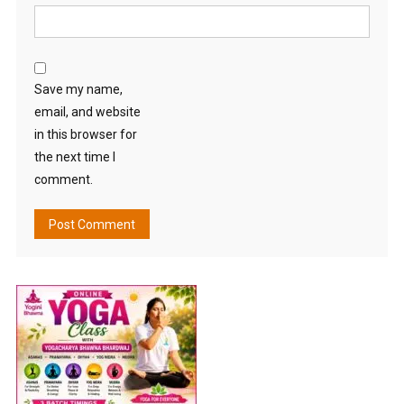
Save my name,
email, and website
in this browser for
the next time I
comment.