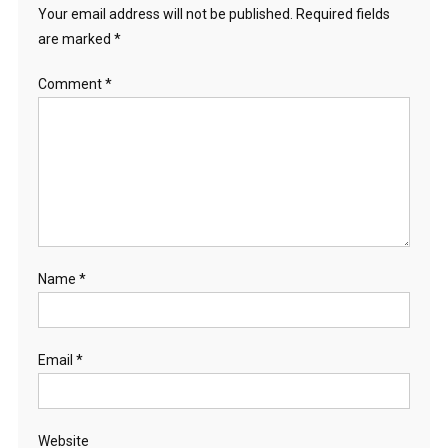
Your email address will not be published.
Required fields
are marked
*
Comment
*
Name
*
Email
*
Website