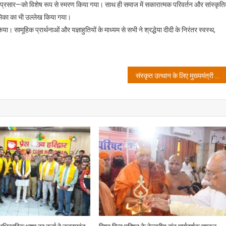
 के प्रसार—को विशेष रूप से स्मरण किया गया। साथ ही समाज में सकारात्मक परिवर्तन और सांस्कृत
 भूमिका का भी उल्लेख किया गया।
ा। सामूहिक प्रार्थनाओं और यज्ञाहुतियों के माध्यम से सभी ने श्रद्धेया दीदी के निरंतर स्वस्थ,
संस्कृत उत्थान के लिए मुख्यमंत्री ने की उच्च स्तरीय आयोग के गठन की घोषणा