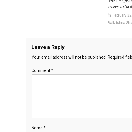
पंजाबी को दूसरी 
सरकार-अशोक मे
February 22
Balkrishna Sha
Leave a Reply
Your email address will not be published.
Required fie
Comment
*
Name
*