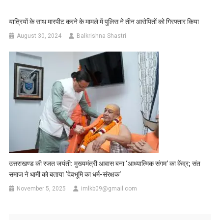
यात्रियों के साथ मारपीट करने के मामले में पुलिस ने तीन आरोपितों को गिरफ्तार किया
August 30, 2024
Balkrishna Shastri
उत्तराखण्ड की रजत जयंती: मुख्यमंत्री आवास बना ‘आध्यात्मिक संगम’ का केंद्र; संत
समाज ने धामी को बताया ‘देवभूमि का धर्म-संरक्षक’
November 5, 2025
imlkb09@gmail.com