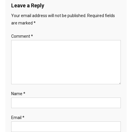
Leave a Reply
Your email address will not be published.
Required fields
are marked
*
Comment
*
Name
*
Email
*