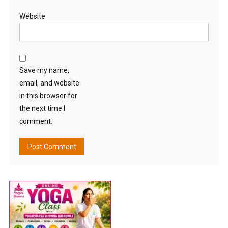
Website
Save my name,
email, and website
in this browser for
the next time I
comment.