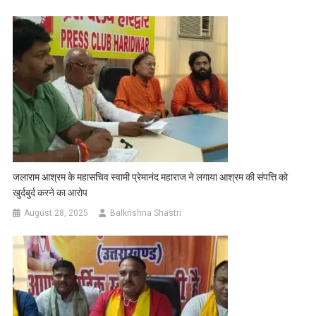
जलाराम आश्रम के महासचिव स्वामी प्रेमानंद महाराज ने लगाया आश्रम की संपत्ति को
खुर्दबुर्द करने का आरोप
August 28, 2025
Balkrishna Shastri