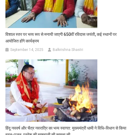
विशाल स्तर पर भव्य रूप से मनायी जाएगी 650वीं रविदास जयंती, कई स्थानों पर
आयोजित होंगे कार्यक्रम
September 14, 2025
Balkrishna Shastri
हिंदू नववर्ष और चैत्र नवरात्रि का भव्य स्वागत: मुख्यमंत्री धामी ने विधि-विधान से किया
हवन-पूजन, प्रदेश की खुशहाली की कामना की