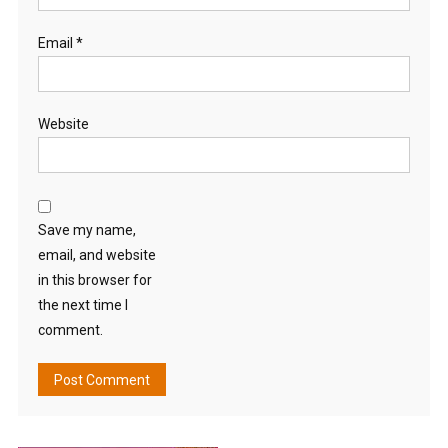
Email
*
Website
Save my name,
email, and website
in this browser for
the next time I
comment.