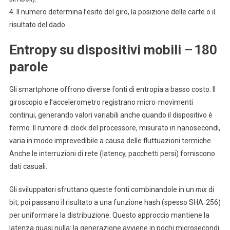
4. Il numero determina l’esito del giro, la posizione delle carte o il
risultato del dado.
Entropy su dispositivi mobili – 180
parole
Gli smartphone offrono diverse fonti di entropia a basso costo. Il
giroscopio e l’accelerometro registrano micro‑movimenti
continui, generando valori variabili anche quando il dispositivo è
fermo. Il rumore di clock del processore, misurato in nanosecondi,
varia in modo imprevedibile a causa delle fluttuazioni termiche.
Anche le interruzioni di rete (latency, pacchetti persi) forniscono
dati casuali.
Gli sviluppatori sfruttano queste fonti combinandole in un
mix
di
bit, poi passano il risultato a una funzione hash (spesso SHA‑256)
per uniformare la distribuzione. Questo approccio mantiene la
latenza quasi nulla: la generazione avviene in pochi microsecondi,