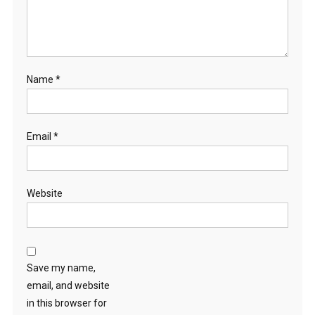
Name
*
Email
*
Website
Save my name,
email, and website
in this browser for