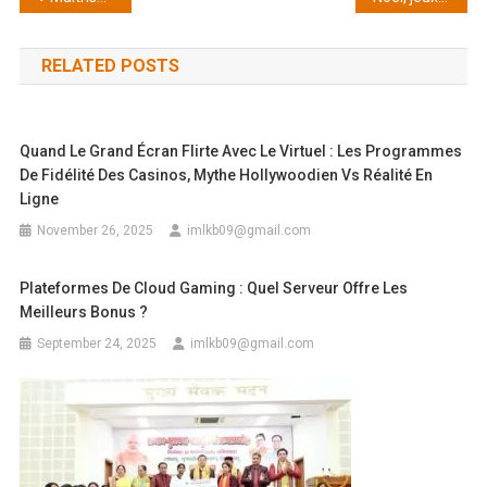
navigation
RELATED POSTS
Quand Le Grand Écran Flirte Avec Le Virtuel : Les Programmes
De Fidélité Des Casinos, Mythe Hollywoodien Vs Réalité En
Ligne
November 26, 2025
imlkb09@gmail.com
Plateformes De Cloud Gaming : Quel Serveur Offre Les
Meilleurs Bonus ?
September 24, 2025
imlkb09@gmail.com