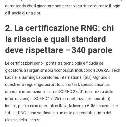
garantendo che il giocatore non percepisca ritardi durante il login
o il lancio di una slot.
2. La certificazione RNG: chi
la rilascia e quali standard
deve rispettare – 340 parole
Le certificazioni sono il ponte tra tecnologia e fiducia del
giocatore. Gli organismi più riconosciuti includono eCOGRA, iTech
Labs e la Gaming Laboratories International (GLI). Ognuno di
questi enti segue rigorosi protocolli di test, spesso basati su
standard internazionali come ISO/IEC 27001 (sicurezza delle
informazioni) e ISO/IEC 17025 (competenza dei laboratori).
Inoltre, per i casinò operanti in Italia, la licenza ADM richiede che
tutti gli RNG siano verificati da un ente accreditato prima del
rilascio della licenza.