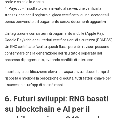
reale e calcola la vincita.
4.
Payout
– il risultato viene inviato al server, che verifica la
transazione con il registro di gioco certificato, quindi accredita il
bonus benvenuto o il pagamento senza documenti aggiuntivi.
L’integrazione con sistemi di pagamento mobile (Apple Pay,
Google Pay) richiede ulteriori certificazioni di sicurezza (PCI‑DSS).
Un RNG certificato facilita questi flussi perché i revisori possono
confermare che la generazione del risultato è separata dal
processo di pagamento, evitando conflitti di interesse.
In sintesi, la certificazione eleva la trasparenza, riduce i tempi di
risposta e migliora la percezione di equità, tutti fattori chiave per
il successo di un’app di casinò mobile.
6. Futuri sviluppi: RNG basati
su blockchain e AI per il