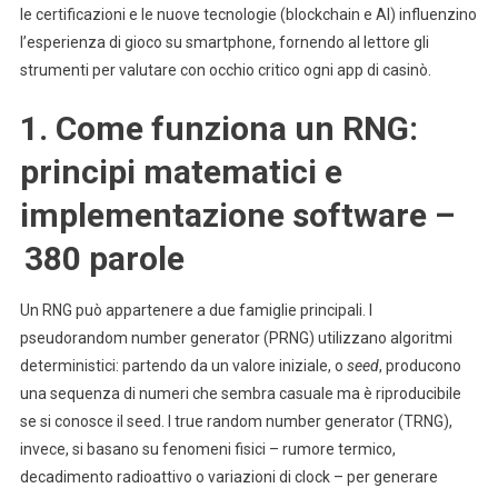
le certificazioni e le nuove tecnologie (blockchain e AI) influenzino
l’esperienza di gioco su smartphone, fornendo al lettore gli
strumenti per valutare con occhio critico ogni app di casinò.
1. Come funziona un RNG:
principi matematici e
implementazione software –
380 parole
Un RNG può appartenere a due famiglie principali. I
pseudorandom number generator (PRNG) utilizzano algoritmi
deterministici: partendo da un valore iniziale, o
seed
, producono
una sequenza di numeri che sembra casuale ma è riproducibile
se si conosce il seed. I true random number generator (TRNG),
invece, si basano su fenomeni fisici – rumore termico,
decadimento radioattivo o variazioni di clock – per generare