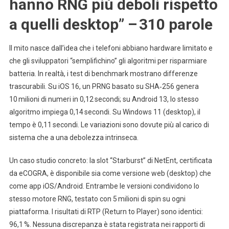
hanno RNG più deboli rispetto
a quelli desktop” – 310 parole
Il mito nasce dall’idea che i telefoni abbiano hardware limitato e
che gli sviluppatori “semplifichino” gli algoritmi per risparmiare
batteria. In realtà, i test di benchmark mostrano differenze
trascurabili. Su iOS 16, un PRNG basato su SHA‑256 genera
10 milioni di numeri in 0,12 secondi; su Android 13, lo stesso
algoritmo impiega 0,14 secondi. Su Windows 11 (desktop), il
tempo è 0,11 secondi. Le variazioni sono dovute più al carico di
sistema che a una debolezza intrinseca.
Un caso studio concreto: la slot “Starburst” di NetEnt, certificata
da eCOGRA, è disponibile sia come versione web (desktop) che
come app iOS/Android. Entrambe le versioni condividono lo
stesso motore RNG, testato con 5 milioni di spin su ogni
piattaforma. I risultati di RTP (Return to Player) sono identici:
96,1 %. Nessuna discrepanza è stata registrata nei rapporti di