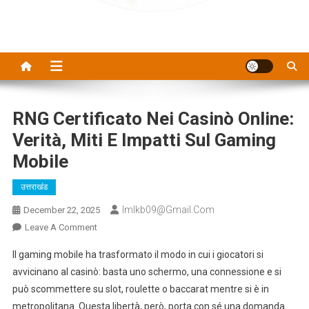
RNG Certificato Nei Casinò Online:
Verità, Miti E Impatti Sul Gaming
Mobile
उत्तराखंड
Imlkb09@gmail.com
December 22, 2025
On
Leave A Comment
RNG
Il gaming mobile ha trasformato il modo in cui i giocatori si
Certificato
avvicinano al casinò: basta uno schermo, una connessione e si
Nei
può scommettere su slot, roulette o baccarat mentre si è in
Casinò
metropolitana. Questa libertà, però, porta con sé una domanda
Online: