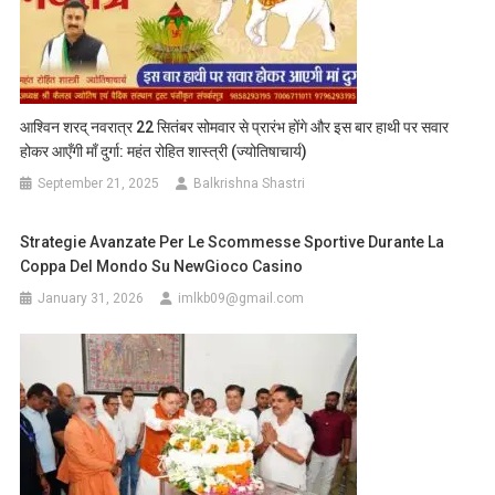
आश्विन शरद् नवरात्र 22 सितंबर सोमवार से प्रारंभ होंगे और इस बार हाथी पर सवार
होकर आएँगी माँ दुर्गा: महंत रोहित शास्त्री (ज्योतिषाचार्य)
September 21, 2025
Balkrishna Shastri
Strategie Avanzate Per Le Scommesse Sportive Durante La
Coppa Del Mondo Su NewGioco Casino
January 31, 2026
imlkb09@gmail.com