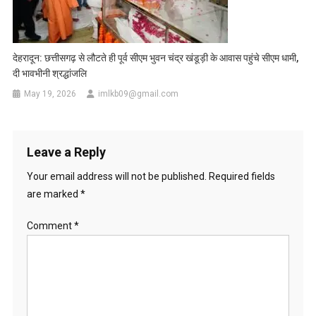
देहरादून: छत्तीसगढ़ से लौटते ही पूर्व सीएम भुवन चंद्र खंडूड़ी के आवास पहुंचे सीएम धामी,
दी भावभीनी श्रद्धांजलि
May 19, 2026
imlkb09@gmail.com
Leave a Reply
Your email address will not be published.
Required fields
are marked
*
Comment
*