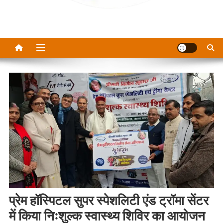
प्रेम हॉस्पिटल सुपर स्पेशलिटी एंड ट्रॉमा सेंटर
में किया निःशुल्क स्वास्थ्य शिविर का आयोजन