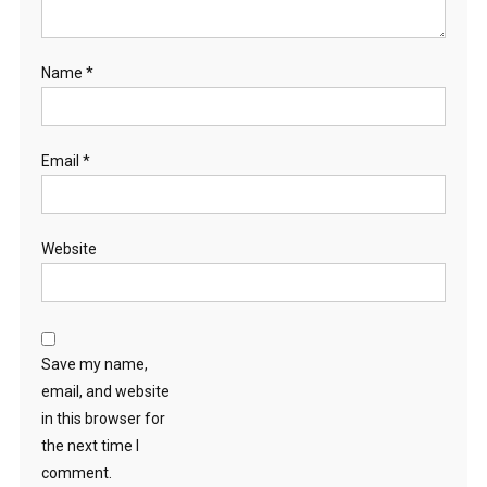
Name
*
Email
*
Website
Save my name,
email, and website
in this browser for
the next time I
comment.