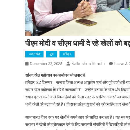
पीएम मोदी व सीएम धामी दे रहे खेलोें को 
उत्तराखंड
यूथ
हरिद्वार
Balkrishna Shastri
December 22, 2025
Leave A
सांसद खेल महोत्सव का आयोजन मंगलवार से
हरिद्वार, 22 दिसम्बर। भाजपा जिला अध्यक्ष आशुतोष शर्मा और पूर्व दर्जाधारी राज्
सांसद खेल महोत्सव के बारे में जानकारी दी। उन्होंने बताया कि खेल और खिला
स्थान प्राप्त करने वाले खिलाड़ियों को जिला स्तर पर प्रतिभाग़ करने का अवसर दिय
धामी खेलों को बढ़ावा दे रहे हैं। जिसका उद्देश्य युवाओं को प्रोत्साहित कर 
आज भारत विश्व स्तर पर खेलों में अपने आप को साबित कर रहा है। यह सब प्रधा
सरकार ने खेलों को प्रोत्साहन देने के लिए सरकारी नौकरियों में खिलाड़ियों 