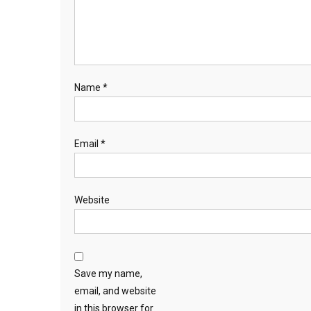
Name
*
Email
*
Website
Save my name,
email, and website
in this browser for