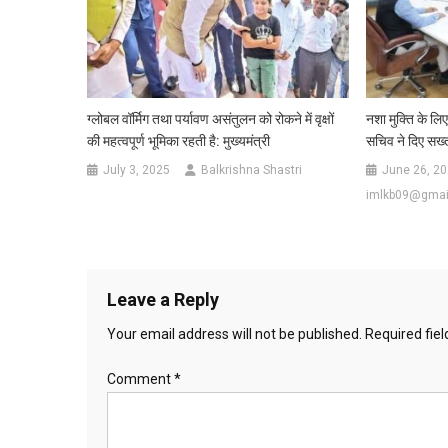
ग्लोबल वॉर्मिग तथा पर्यावण असंतुलन को रोकने में वृक्षों
नशा मुक्ति के लिए
की महत्वपूर्ण भूमिका रहती है: मुख्यमंत्री
सचिव ने दिए सख्त 
July 3, 2025
Balkrishna Shastri
June 26, 2
imlkb09@gmai
Leave a Reply
Your email address will not be published.
Required fie
Comment
*