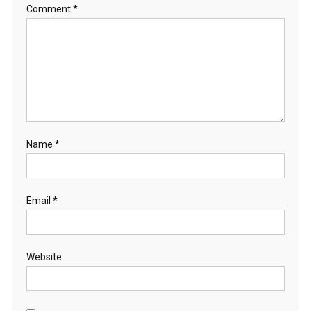
Comment
*
Name
*
Email
*
Website