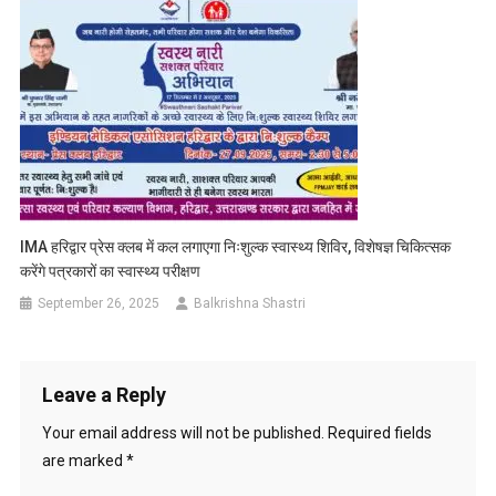
IMA हरिद्वार प्रेस क्लब में कल लगाएगा निःशुल्क स्वास्थ्य शिविर, विशेषज्ञ चिकित्सक
करेंगे पत्रकारों का स्वास्थ्य परीक्षण
September 26, 2025
Balkrishna Shastri
Leave a Reply
Your email address will not be published.
Required fields
are marked
*