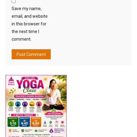
Save my name,
email, and website
in this browser for
the next time I
comment.