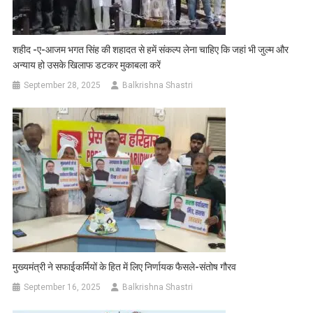
शहीद -ए-आजम भगत सिंह की शहादत से हमें संकल्प लेना चाहिए कि जहां भी जुल्म और
अन्याय हो उसके खिलाफ डटकर मुकाबला करें
September 28, 2025
Balkrishna Shastri
मुख्यमंत्री ने सफाईकर्मियों के हित में लिए निर्णायक फैसले-संतोष गौरव
September 16, 2025
Balkrishna Shastri