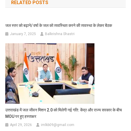
RELATED POSTS
जल स्तर को बढ़ाने/ वर्षा के जल को व्यवस्थित करने की व्यवस्था के लेकर बैठक
January 7, 2025
Balkrishna Shastri
उत्तराखंड में जल जीवन मिशन 2.0 को मिलेगी नई गति: केंद्र और राज्य सरकार के बीच
MOU पर हुए हस्ताक्षर
April 29, 2026
imlkb09@gmail.com