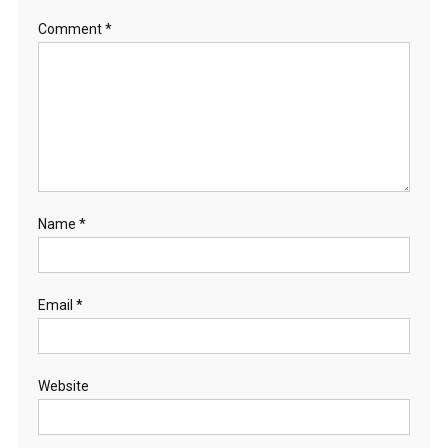
Comment
*
Name
*
Email
*
Website