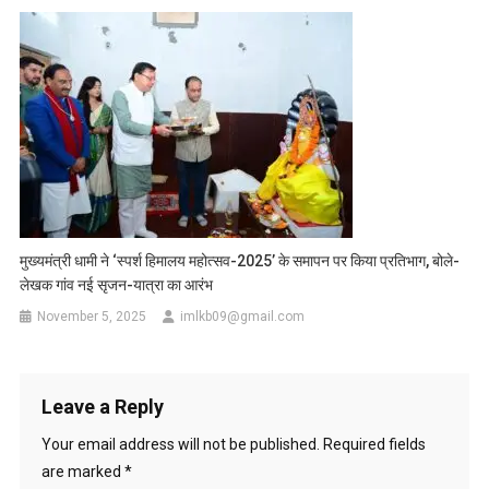
मुख्यमंत्री धामी ने ‘स्पर्श हिमालय महोत्सव-2025’ के समापन पर किया प्रतिभाग, बोले-
लेखक गांव नई सृजन-यात्रा का आरंभ
November 5, 2025
imlkb09@gmail.com
Leave a Reply
Your email address will not be published.
Required fields
are marked
*