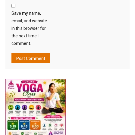
Save my name,
email, and website
in this browser for
the next time I
comment.