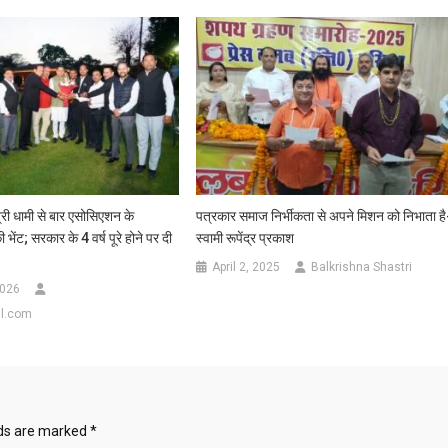
कार्यशाला
सम्पन्न
त्री धामी से बार एसोसिएशन के
पत्रकार समाज निर्भीकता से अपने मिशन को निभाता है
भेंट; सरकार के 4 वर्ष पूरे होने पर दी
स्वामी रूपेंद्र प्रकाश
April 2, 2025
Balkrishna Shastri
2026
l.com
lds are marked
*