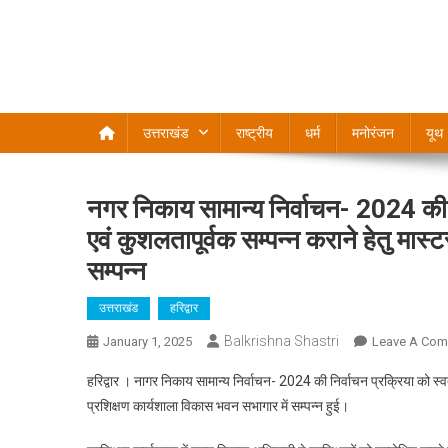
उत्तराखंड
राष्ट्रीय
धर्म
मनोरंजन
यूथ
नगर निकाय सामान्य निर्वाचन- 2024 की निर्
एवं कुशलतापूर्वक सम्पन्न कराने हेतु मास
सम्पन्न
उत्तराखंड
हरिद्वार
Balkrishna Shastri
January 1, 2025
Leave A Co
हरिद्वार । नागर निकाय सामान्य निर्वाचन- 2024 की निर्वाचन प्रक्रिया को स्वतं
प्रशिक्षण कार्यशाला विकास भवन सभागार में सम्पन्न हुई।