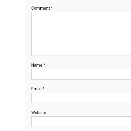
Comment
*
Name
*
Email
*
Website