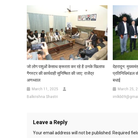
जो लोग पशुओं केसाथ क्रूरता कर रहे है उनके खिलाफ
देहरादून: मुख्यमं
गैगस्टर की कार्यवाही सुनिष्चित की जाए: राजेंद्र
प्रतिनिधिमंडल की 
अणथ्वाल
बधाई
March 11, 2025
March 25, 
Balkrishna Shastri
imlkb09@gmai
Leave a Reply
Your email address will not be published.
Required fie