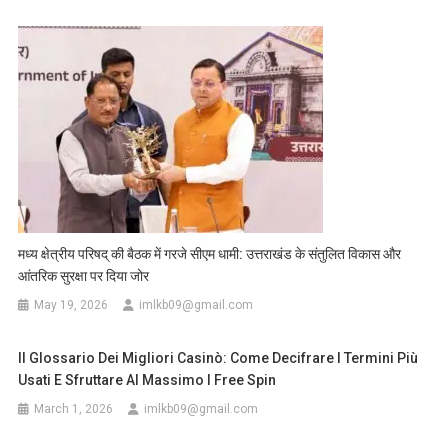
मध्य क्षेत्रीय परिषद् की बैठक में गरजे सीएम धामी: उत्तराखंड के संतुलित विकास और
आंतरिक सुरक्षा पर दिया जोर
May 19, 2026
imlkb09@gmail.com
Il Glossario Dei Migliori Casinò: Come Decifrare I Termini Più
Usati E Sfruttare Al Massimo I Free Spin
March 1, 2026
imlkb09@gmail.com