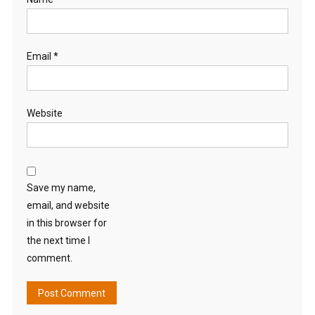
Email
*
Website
Save my name,
email, and website
in this browser for
the next time I
comment.