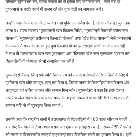
योगदान सुनिश्चित करें, बल्कि समाज को भी इसके लिए जागरूक करें। सभी नशे के
शुभारंभ
दुष्प्रभावों के प्रति स्वयं भी सजग रहें और युवा पीढ़ी को जागरूक करें।
उन्होंने कहा कि जब एक फिट व्यक्ति नशा मुक्ति का संदेश देता है, तो वो संदेश हर युवा तक
जाता है। राज्य सरकार “मुख्यमंत्री खेल विकास निधि”, “मुख्यमंत्री खिलाड़ी प्रोत्साहन
योजना”, “मुख्यमंत्री उदीयमान खिलाड़ी योजना” तथा “खेल किट योजना” जैसे कार्यक्रमों
के माध्यम से राज्य के उभरते हुए युवा खिलाड़ियों को प्रोत्साहित करने का काम कर रही
है,साथ ही “उत्तराखण्ड खेल रत्न पुरस्कार” और “हिमालय खेल रत्न पुरस्कार” प्रदान कर
खिलाड़ियों की योग्यता को भी सम्मानित कर रही है।
मुख्यमंत्री ने कहा कि इसके अतिरिक्त राज्य की राजकीय सेवाओं में खिलाड़ियों के लिए 4
प्रतिशत खेल कोटे को पुनः लागू कर दिया है, जिससे राज्य के खिलाड़ियों के परिश्रम और
उत्कृष्टता को उचित अवसर और सम्मान मिल सके। मुख्यमंत्री ने कहा कि इसी दौरान
राष्ट्रीय खेल दिवस के अवसर पर राज्य के उत्कृष्ट खिलाड़ियों को 50-50 लाख रुपए की
सम्मान राशि से भी पुरस्कृत किया गया है।
उन्होंने कहा कि राष्ट्रीय खेलों में उत्तराखण्ड के खिलाड़ियों ने 103 पदक जीतकर पहली
बार राष्ट्रीय खेलों में 7 वां स्थान प्राप्त कर एक नया इतिहास रचा है। राज्य में ₹517 करोड़
की लागत से विश्वस्तरीय स्पोर्ट्स इंफ्रास्ट्रक्चर विकसित करने का प्रयास किया है। इसी