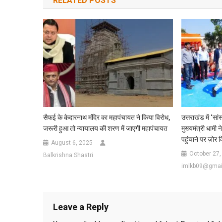
RELATED POSTS
सैफई के केदारनाथ मंदिर का महापंचायत ने किया विरोध,
उत्तराखंड में ‘सा
जरूरी हुआ तो न्यायालय की शरण में जाएगी महापंचायत
मुख्यमंत्री धामी 
पहुंचाने पर ज़ोर द
August 6, 2025
October 27,
Balkrishna Shastri
imlkb09@gmai
Leave a Reply