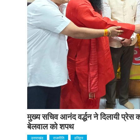
मुख्य सचिव आनंद वर्द्धन ने दिलायी प्रेस क्
बेलवाल को शपथ
उत्तराखंड
राजनीति
हरिद्वार