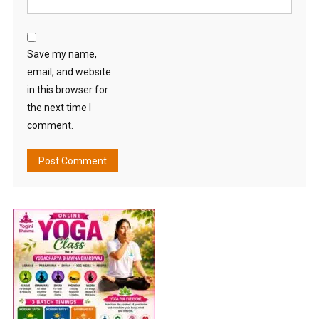
Save my name,
email, and website
in this browser for
the next time I
comment.