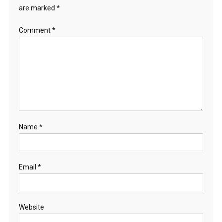
are marked
*
Comment
*
Name
*
Email
*
Website