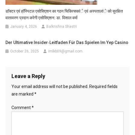
डॉक्टर एवं हॉस्पिटल एसोसिएशन का गठन चिकित्सकांे एवं अस्पतालांे को सुरक्षित
वातावरण प्रदान करेगी एसोसिएशन: डा. विशाल वर्मा
January 4, 2026
Balkrishna Shastri
Der Ultimative Insider‑Leitfaden Für Das Spielen Im Yep Casino
October 26, 2025
imlkb09@gmail.com
Leave a Reply
Your email address will not be published.
Required fields
are marked
*
Comment
*