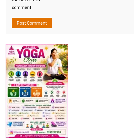
comment.