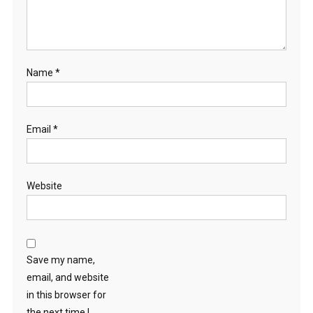
Name
*
Email
*
Website
Save my name,
email, and website
in this browser for
the next time I