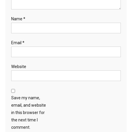
Name
*
Email
*
Website
Save my name,
email, and website
in this browser for
the next time I
comment.