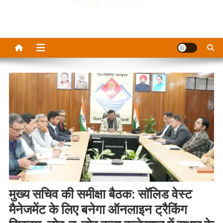
मुख्य सचिव की समीक्षा बैठक: सॉलिड वेस्ट
मैनेजमेंट के लिए बनेगा ऑनलाइन ट्रैकिंग