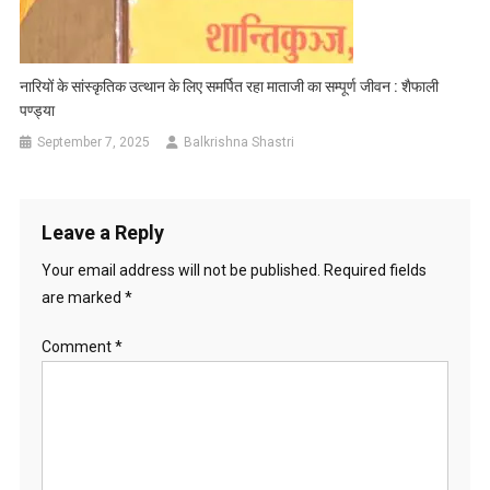
नारियों के सांस्कृतिक उत्थान के लिए समर्पित रहा माताजी का सम्पूर्ण जीवन : शैफाली
पण्ड्या
September 7, 2025
Balkrishna Shastri
Leave a Reply
Your email address will not be published.
Required fields
are marked
*
Comment
*