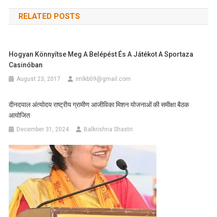
navigation
RELATED POSTS
Hogyan Könnyítse Meg A Belépést És A Játékot A Sportaza
Casinóban
August 23, 2017
imlkb09@gmail.com
दीनदयाल अंत्योदय राष्ट्रीय ग्रामीण आजीविका मिशन योजनाओं की समीक्षा बैठक
आयोजित
December 31, 2024
Balkrishna Shastri